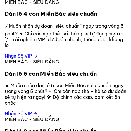
MIỀN BẮC - SIÊU ĐẲNG
Dàn lô 4 con Miền Bắc siêu chuẩn
⚡ Muốn nhận dự đoán “siêu chuẩn” ngay trong vòng 5
phút? 💎 Chỉ cần nạp thẻ, số thắng sẽ tự động hiện ra!
🚀 Trải nghiệm VIP: dự đoán nhanh, thắng cao, không
lo
Nhận Số VIP →
MIỀN BẮC - SIÊU ĐẲNG
Dàn lô 6 con Miền Bắc siêu chuẩn
🔥 Muốn nhận dàn lô 6 con Miền Bắc siêu chuẩn ngay
trong vòng 5 phút? ✅ Chỉ cần nạp thẻ – hồ sơ dự đoán
sẽ tự hiện ra ngay! 💎 Độ chính xác cao, cam kết ăn
chắc
Nhận Số VIP →
MIỀN BẮC - SIÊU ĐẲNG