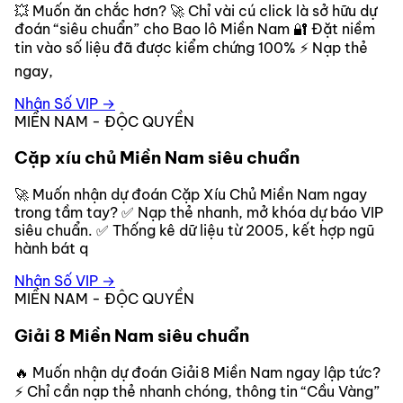
💥 Muốn ăn chắc hơn? 🚀 Chỉ vài cú click là sở hữu dự
đoán “siêu chuẩn” cho Bao lô Miền Nam 🔐 Đặt niềm
tin vào số liệu đã được kiểm chứng 100% ⚡ Nạp thẻ
ngay,
Nhận Số VIP →
MIỀN NAM - ĐỘC QUYỀN
Cặp xíu chủ Miền Nam siêu chuẩn
🚀 Muốn nhận dự đoán Cặp Xíu Chủ Miền Nam ngay
trong tầm tay? ✅ Nạp thẻ nhanh, mở khóa dự báo VIP
siêu chuẩn. ✅ Thống kê dữ liệu từ 2005, kết hợp ngũ
hành bát q
Nhận Số VIP →
MIỀN NAM - ĐỘC QUYỀN
Giải 8 Miền Nam siêu chuẩn
🔥 Muốn nhận dự đoán Giải 8 Miền Nam ngay lập tức?
⚡ Chỉ cần nạp thẻ nhanh chóng, thông tin “Cầu Vàng”