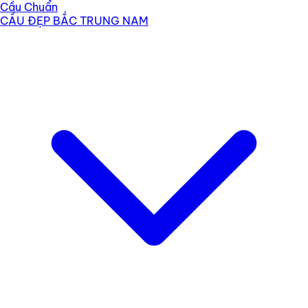
Cầu Chuẩn
CẦU ĐẸP BẮC TRUNG NAM