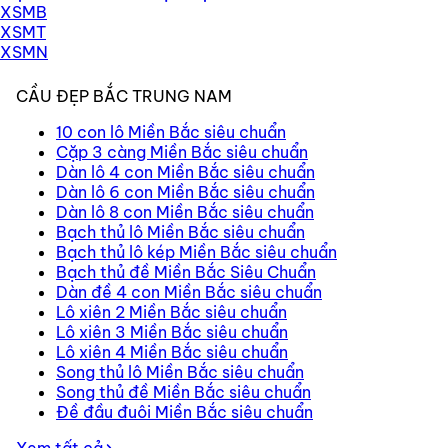
XSMB
XSMT
XSMN
CẦU ĐẸP BẮC TRUNG NAM
10 con lô Miền Bắc siêu chuẩn
Cặp 3 càng Miền Bắc siêu chuẩn
Dàn lô 4 con Miền Bắc siêu chuẩn
Dàn lô 6 con Miền Bắc siêu chuẩn
Dàn lô 8 con Miền Bắc siêu chuẩn
Bạch thủ lô Miền Bắc siêu chuẩn
Bạch thủ lô kép Miền Bắc siêu chuẩn
Bạch thủ đề Miền Bắc Siêu Chuẩn
Dàn đề 4 con Miền Bắc siêu chuẩn
Lô xiên 2 Miền Bắc siêu chuẩn
Lô xiên 3 Miền Bắc siêu chuẩn
Lô xiên 4 Miền Bắc siêu chuẩn
Song thủ lô Miền Bắc siêu chuẩn
Song thủ đề Miền Bắc siêu chuẩn
Đề đầu đuôi Miền Bắc siêu chuẩn