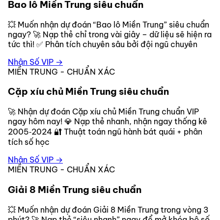
Bao lô Miền Trung siêu chuẩn
💥 Muốn nhận dự đoán “Bao lô Miền Trung” siêu chuẩn
ngay? 🚀 Nạp thẻ chỉ trong vài giây – dữ liệu sẽ hiện ra
tức thì! ✅ Phân tích chuyên sâu bởi đội ngũ chuyên
Nhận Số VIP →
MIỀN TRUNG - CHUẨN XÁC
Cặp xíu chủ Miền Trung siêu chuẩn
🚀 Nhận dự đoán Cặp xíu chủ Miền Trung chuẩn VIP
ngay hôm nay! 💎 Nạp thẻ nhanh, nhận ngay thống kê
2005‑2024 🔐 Thuật toán ngũ hành bát quái + phân
tích số học
Nhận Số VIP →
MIỀN TRUNG - CHUẨN XÁC
Giải 8 Miền Trung siêu chuẩn
💥 Muốn nhận dự đoán Giải 8 Miền Trung trong vòng 3
phút? 🚀 Nạp thẻ “siêu nhanh” ngay để mở khóa bộ số