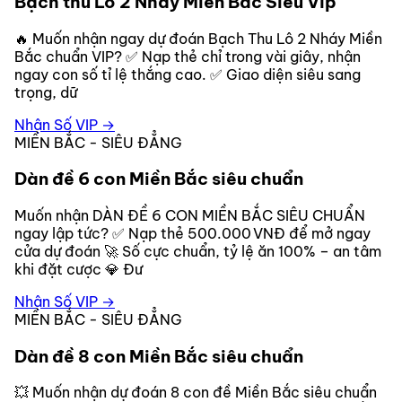
Bạch thu Lô 2 Nháy Miền Bắc Siêu Víp
🔥 Muốn nhận ngay dự đoán Bạch Thu Lô 2 Nháy Miền
Bắc chuẩn VIP? ✅ Nạp thẻ chỉ trong vài giây, nhận
ngay con số tỉ lệ thắng cao. ✅ Giao diện siêu sang
trọng, dữ
Nhận Số VIP →
MIỀN BẮC - SIÊU ĐẲNG
Dàn đề 6 con Miền Bắc siêu chuẩn
Muốn nhận DÀN ĐỀ 6 CON MIỀN BẮC SIÊU CHUẨN
ngay lập tức? ✅ Nạp thẻ 500.000 VNĐ để mở ngay
cửa dự đoán 🚀 Số cực chuẩn, tỷ lệ ăn 100% – an tâm
khi đặt cược 💎 Đư
Nhận Số VIP →
MIỀN BẮC - SIÊU ĐẲNG
Dàn đề 8 con Miền Bắc siêu chuẩn
💥 Muốn nhận dự đoán 8 con đề Miền Bắc siêu chuẩn