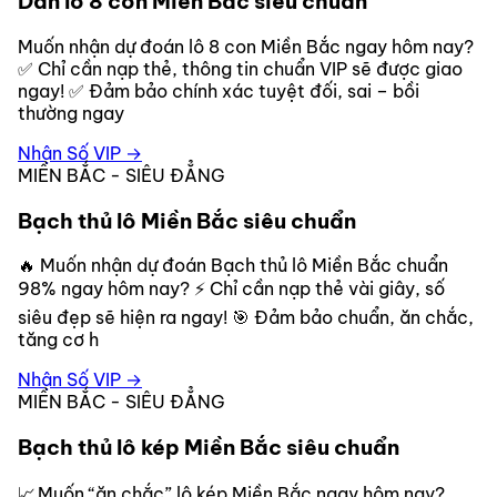
Dàn lô 8 con Miền Bắc siêu chuẩn
Muốn nhận dự đoán lô 8 con Miền Bắc ngay hôm nay?
✅ Chỉ cần nạp thẻ, thông tin chuẩn VIP sẽ được giao
ngay! ✅ Đảm bảo chính xác tuyệt đối, sai – bồi
thường ngay
Nhận Số VIP →
MIỀN BẮC - SIÊU ĐẲNG
Bạch thủ lô Miền Bắc siêu chuẩn
🔥 Muốn nhận dự đoán Bạch thủ lô Miền Bắc chuẩn
98% ngay hôm nay? ⚡️ Chỉ cần nạp thẻ vài giây, số
siêu đẹp sẽ hiện ra ngay! 🎯 Đảm bảo chuẩn, ăn chắc,
tăng cơ h
Nhận Số VIP →
MIỀN BẮC - SIÊU ĐẲNG
Bạch thủ lô kép Miền Bắc siêu chuẩn
📈 Muốn “ăn chắc” lô kép Miền Bắc ngay hôm nay?