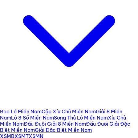
Bao Lô Miền Nam
Cặp Xíu Chủ Miền Nam
Giải 8 Miền
Nam
Lô 3 Số Miền Nam
Song Thủ Lô Miền Nam
Xíu Chủ
Miền Nam
Đầu Đuôi Giải 8 Miền Nam
Đầu Đuôi Giải Đặc
Biệt Miền Nam
Giải Đặc Biệt Miền Nam
XSMB
XSMT
XSMN