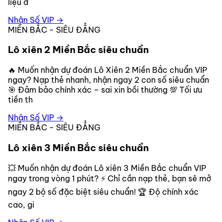
liệu đ
Nhận Số VIP →
MIỀN BẮC - SIÊU ĐẲNG
Lô xiên 2 Miền Bắc siêu chuẩn
🔥 Muốn nhận dự đoán Lô Xiên 2 Miền Bắc chuẩn VIP
ngay? Nạp thẻ nhanh, nhận ngay 2 con số siêu chuẩn
🎯 Đảm bảo chính xác – sai xin bồi thường 💯 Tối ưu
tiền th
Nhận Số VIP →
MIỀN BẮC - SIÊU ĐẲNG
Lô xiên 3 Miền Bắc siêu chuẩn
💥 Muốn nhận dự đoán Lô xiên 3 Miền Bắc chuẩn VIP
ngay trong vòng 1 phút? ⚡ Chỉ cần nạp thẻ, bạn sẽ mở
ngay 2 bộ số đặc biệt siêu chuẩn! 🏆 Độ chính xác
cao, gi