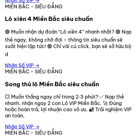
Nhận Số VIP →
MIỀN BẮC - SIÊU ĐẲNG
Lô xiên 4 Miền Bắc siêu chuẩn
🟢 Muốn nhận dự đoán “Lô xiên 4” nhanh nhất? 🟢 Nạp
thẻ ngay, không chờ đợi – thông tin siêu chuẩn sẽ
xuất hiện lập tức! 🟢 Chỉ vài cú click, bạn sẽ sở hữu bộ
d
Nhận Số VIP →
MIỀN BẮC - SIÊU ĐẲNG
Song thủ lô Miền Bắc siêu chuẩn
💥 Muốn thắng ngay chỉ trong 2‑3 phút? ✅ Nạp thẻ
nhanh, nhận ngay 2 con Lô VIP Miền Bắc. 🚀 Đúng
hoặc hoàn trả, lợi nhuận cao vô ưu. 🔐 Trải nghiệm VIP
an toàn,
Nhận Số VIP →
MIỀN BẮC - SIÊU ĐẲNG