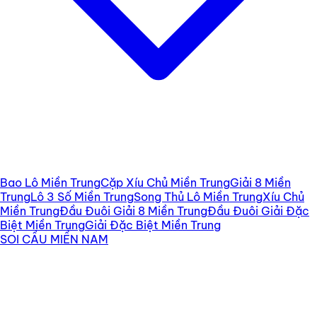
Bao Lô Miền Trung
Cặp Xíu Chủ Miền Trung
Giải 8 Miền
Trung
Lô 3 Số Miền Trung
Song Thủ Lô Miền Trung
Xíu Chủ
Miền Trung
Đầu Đuôi Giải 8 Miền Trung
Đầu Đuôi Giải Đặc
Biệt Miền Trung
Giải Đặc Biệt Miền Trung
SOI CẦU MIỀN NAM