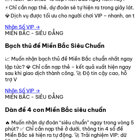
⚡ Chỉ cần nạp thẻ, dự đoán sẽ tự hiện ra trong giây lát.
💎 Dịch vụ được tối ưu cho người chơi VIP – nhanh, an t
Nhận Số VIP →
MIỀN BẮC - SIÊU ĐẲNG
Bạch thủ đề Miền Bắc Siêu Chuẩn
📈 Muốn nhận bạch thủ đề Miền Bắc chuẩn nhất ngay
lập tức? 💎 Chỉ cần nạp thẻ – kết quả xuất hiện ngay
sau khi giao dịch thành công. 🚀 Độ tin cậy cao, hỗ
trợ V
Nhận Số VIP →
MIỀN BẮC - SIÊU ĐẲNG
Dàn đề 4 con Miền Bắc siêu chuẩn
🔥 Muốn nhận dự đoán “siêu chuẩn” ngay trong vòng 5
phút? ✅ Chỉ cần nạp thẻ ở dưới, thông tin 4 số đề
Miền Bắc sẽ hiện ra tự động. 🚀 Trải nghiệm VIP: dữ