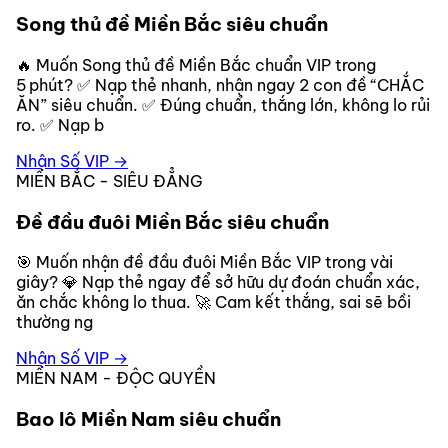
Song thủ đề Miền Bắc siêu chuẩn
🔥 Muốn Song thủ đề Miền Bắc chuẩn VIP trong
5 phút? ✅ Nạp thẻ nhanh, nhận ngay 2 con đề “CHẮC
ĂN” siêu chuẩn. ✅ Đúng chuẩn, thắng lớn, không lo rủi
ro. ✅ Nạp b
Nhận Số VIP →
MIỀN BẮC - SIÊU ĐẲNG
Đề đầu đuôi Miền Bắc siêu chuẩn
🎯 Muốn nhận đề đầu đuôi Miền Bắc VIP trong vài
giây? 💎 Nạp thẻ ngay để sở hữu dự đoán chuẩn xác,
ăn chắc không lo thua. 🚀 Cam kết thắng, sai sẽ bồi
thường ng
Nhận Số VIP →
MIỀN NAM - ĐỘC QUYỀN
Bao lô Miền Nam siêu chuẩn