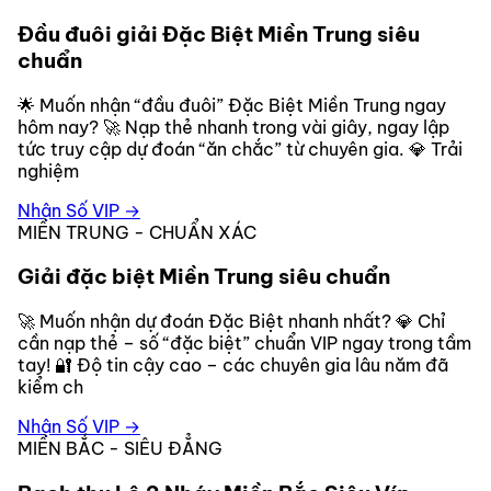
Đầu đuôi giải Đặc Biệt Miền Trung siêu
chuẩn
🌟 Muốn nhận “đầu đuôi” Đặc Biệt Miền Trung ngay
hôm nay? 🚀 Nạp thẻ nhanh trong vài giây, ngay lập
tức truy cập dự đoán “ăn chắc” từ chuyên gia. 💎 Trải
nghiệm
Nhận Số VIP →
MIỀN TRUNG - CHUẨN XÁC
Giải đặc biệt Miền Trung siêu chuẩn
🚀 Muốn nhận dự đoán Đặc Biệt nhanh nhất? 💎 Chỉ
cần nạp thẻ – số “đặc biệt” chuẩn VIP ngay trong tầm
tay! 🔐 Độ tin cậy cao – các chuyên gia lâu năm đã
kiểm ch
Nhận Số VIP →
MIỀN BẮC - SIÊU ĐẲNG