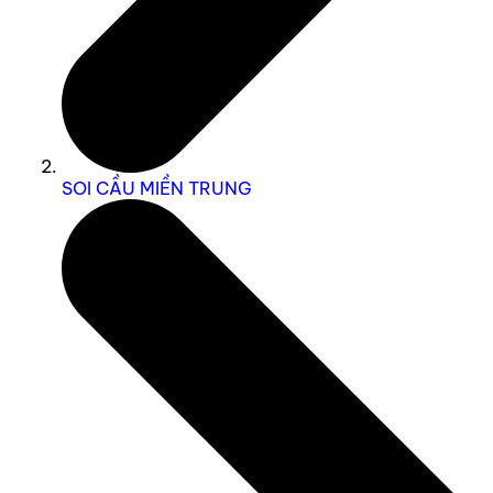
SOI CẦU MIỀN TRUNG