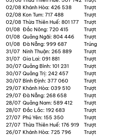
03/08
Thừa Thiên Huế: 507 742
Trượt
02/08
Khánh Hòa: 426 538
Trượt
02/08
Kon Tum: 717 488
Trượt
02/08
Thừa Thiên Huế: 801 177
Trượt
01/08
Đắc Nông: 720 415
Trượt
01/08
Quảng Ngãi: 804 446
Trượt
01/08
Đà Nẵng: 999 687
Trúng
31/07
Ninh Thuận: 265 889
Trượt
31/07
Gia Lai: 091 881
Trượt
30/07
Quảng Bình: 101 231
Trượt
30/07
Quảng Trị: 242 457
Trượt
30/07
Bình Định: 377 060
Trượt
29/07
Khánh Hòa: 039 510
Trượt
29/07
Đà Nẵng: 268 658
Trượt
28/07
Quảng Nam: 589 412
Trượt
28/07
Đắc Lắc: 192 683
Trượt
27/07
Phú Yên: 155 350
Trượt
27/07
Thừa Thiên Huế: 176 919
Trượt
26/07
Khánh Hòa: 725 796
Trượt