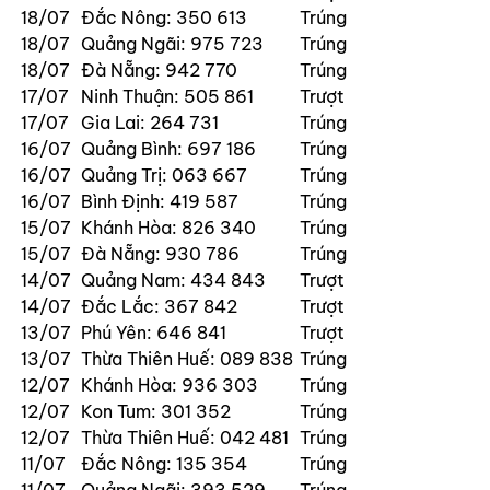
18/07
Đắc Nông: 350 613
Trúng
18/07
Quảng Ngãi: 975 723
Trúng
18/07
Đà Nẵng: 942 770
Trúng
17/07
Ninh Thuận: 505 861
Trượt
17/07
Gia Lai: 264 731
Trúng
16/07
Quảng Bình: 697 186
Trúng
16/07
Quảng Trị: 063 667
Trúng
16/07
Bình Định: 419 587
Trúng
15/07
Khánh Hòa: 826 340
Trúng
15/07
Đà Nẵng: 930 786
Trúng
14/07
Quảng Nam: 434 843
Trượt
14/07
Đắc Lắc: 367 842
Trượt
13/07
Phú Yên: 646 841
Trượt
13/07
Thừa Thiên Huế: 089 838
Trúng
12/07
Khánh Hòa: 936 303
Trúng
12/07
Kon Tum: 301 352
Trúng
12/07
Thừa Thiên Huế: 042 481
Trúng
11/07
Đắc Nông: 135 354
Trúng