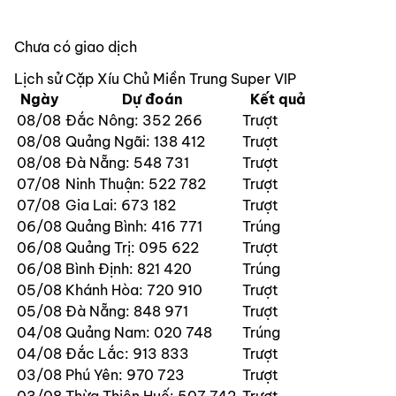
Chưa có giao dịch
Lịch sử Cặp Xíu Chủ Miền Trung Super VIP
Ngày
Dự đoán
Kết quả
08/08
Đắc Nông: 352 266
Trượt
08/08
Quảng Ngãi: 138 412
Trượt
08/08
Đà Nẵng: 548 731
Trượt
07/08
Ninh Thuận: 522 782
Trượt
07/08
Gia Lai: 673 182
Trượt
06/08
Quảng Bình: 416 771
Trúng
06/08
Quảng Trị: 095 622
Trượt
06/08
Bình Định: 821 420
Trúng
05/08
Khánh Hòa: 720 910
Trượt
05/08
Đà Nẵng: 848 971
Trượt
04/08
Quảng Nam: 020 748
Trúng
04/08
Đắc Lắc: 913 833
Trượt
03/08
Phú Yên: 970 723
Trượt