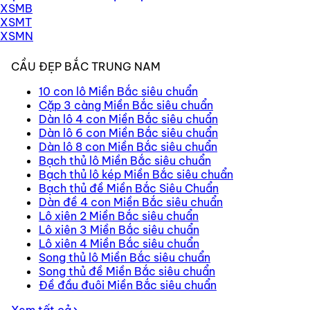
XSMB
XSMT
XSMN
CẦU ĐẸP BẮC TRUNG NAM
10 con lô Miền Bắc siêu chuẩn
Cặp 3 càng Miền Bắc siêu chuẩn
Dàn lô 4 con Miền Bắc siêu chuẩn
Dàn lô 6 con Miền Bắc siêu chuẩn
Dàn lô 8 con Miền Bắc siêu chuẩn
Bạch thủ lô Miền Bắc siêu chuẩn
Bạch thủ lô kép Miền Bắc siêu chuẩn
Bạch thủ đề Miền Bắc Siêu Chuẩn
Dàn đề 4 con Miền Bắc siêu chuẩn
Lô xiên 2 Miền Bắc siêu chuẩn
Lô xiên 3 Miền Bắc siêu chuẩn
Lô xiên 4 Miền Bắc siêu chuẩn
Song thủ lô Miền Bắc siêu chuẩn
Song thủ đề Miền Bắc siêu chuẩn
Đề đầu đuôi Miền Bắc siêu chuẩn