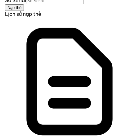
Số Serial
Nạp thẻ
Lịch sử nạp thẻ