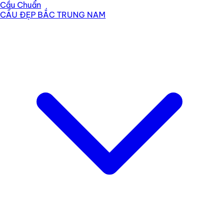
Cầu Chuẩn
CẦU ĐẸP BẮC TRUNG NAM