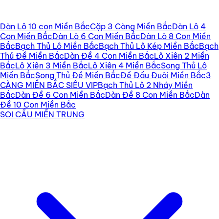
Dàn Lô 10 con Miền Bắc
Cặp 3 Càng Miền Bắc
Dàn Lô 4
Con Miền Bắc
Dàn Lô 6 Con Miền Bắc
Dàn Lô 8 Con Miền
Bắc
Bạch Thủ Lô Miền Bắc
Bạch Thủ Lô Kép Miền Bắc
Bạch
Thủ Đề Miền Bắc
Dàn Đề 4 Con Miền Bắc
Lô Xiên 2 Miền
Bắc
Lô Xiên 3 Miền Bắc
Lô Xiên 4 Miền Bắc
Song Thủ Lô
Miền Bắc
Song Thủ Đề Miền Bắc
Đề Đầu Đuôi Miền Bắc
3
CÀNG MIỀN BẮC SIÊU VIP
Bạch Thủ Lô 2 Nháy Miền
Bắc
Dàn Đề 6 Con Miền Bắc
Dàn Đề 8 Con Miền Bắc
Dàn
Đề 10 Con Miền Bắc
SOI CẦU MIỀN TRUNG