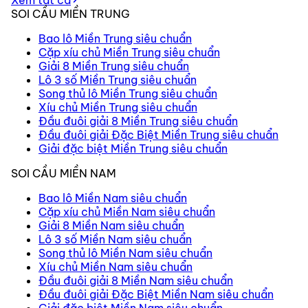
Xem tất cả
SOI CẦU MIỀN TRUNG
Bao lô Miền Trung siêu chuẩn
Cặp xíu chủ Miền Trung siêu chuẩn
Giải 8 Miền Trung siêu chuẩn
Lô 3 số Miền Trung siêu chuẩn
Song thủ lô Miền Trung siêu chuẩn
Xíu chủ Miền Trung siêu chuẩn
Đầu đuôi giải 8 Miền Trung siêu chuẩn
Đầu đuôi giải Đặc Biệt Miền Trung siêu chuẩn
Giải đặc biệt Miền Trung siêu chuẩn
SOI CẦU MIỀN NAM
Bao lô Miền Nam siêu chuẩn
Cặp xíu chủ Miền Nam siêu chuẩn
Giải 8 Miền Nam siêu chuẩn
Lô 3 số Miền Nam siêu chuẩn
Song thủ lô Miền Nam siêu chuẩn
Xíu chủ Miền Nam siêu chuẩn
Đầu đuôi giải 8 Miền Nam siêu chuẩn
Đầu đuôi giải Đặc Biệt Miền Nam siêu chuẩn