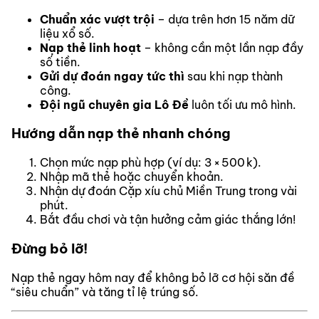
Chuẩn xác vượt trội
– dựa trên hơn 15 năm dữ
liệu xổ số.
Nạp thẻ linh hoạt
– không cần một lần nạp đầy
số tiền.
Gửi dự đoán ngay tức thì
sau khi nạp thành
công.
Đội ngũ chuyên gia Lô Đề
luôn tối ưu mô hình.
Hướng dẫn nạp thẻ nhanh chóng
Chọn mức nạp phù hợp (ví dụ: 3 × 500 k).
Nhập mã thẻ hoặc chuyển khoản.
Nhận dự đoán Cặp xíu chủ Miền Trung trong vài
phút.
Bắt đầu chơi và tận hưởng cảm giác thắng lớn!
Đừng bỏ lỡ!
Nạp thẻ ngay hôm nay để không bỏ lỡ cơ hội săn đề
“siêu chuẩn” và tăng tỉ lệ trúng số.