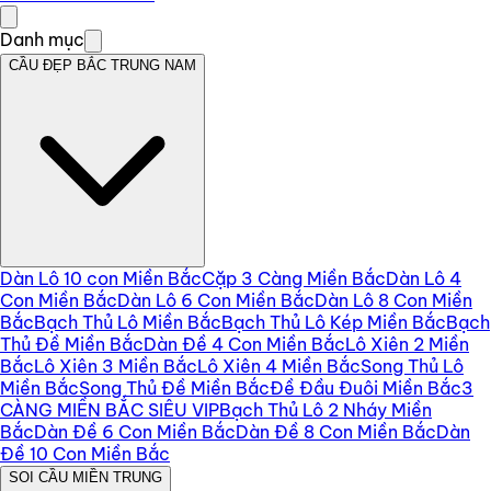
Danh mục
CẦU ĐẸP BẮC TRUNG NAM
Dàn Lô 10 con Miền Bắc
Cặp 3 Càng Miền Bắc
Dàn Lô 4
Con Miền Bắc
Dàn Lô 6 Con Miền Bắc
Dàn Lô 8 Con Miền
Bắc
Bạch Thủ Lô Miền Bắc
Bạch Thủ Lô Kép Miền Bắc
Bạch
Thủ Đề Miền Bắc
Dàn Đề 4 Con Miền Bắc
Lô Xiên 2 Miền
Bắc
Lô Xiên 3 Miền Bắc
Lô Xiên 4 Miền Bắc
Song Thủ Lô
Miền Bắc
Song Thủ Đề Miền Bắc
Đề Đầu Đuôi Miền Bắc
3
CÀNG MIỀN BẮC SIÊU VIP
Bạch Thủ Lô 2 Nháy Miền
Bắc
Dàn Đề 6 Con Miền Bắc
Dàn Đề 8 Con Miền Bắc
Dàn
Đề 10 Con Miền Bắc
SOI CẦU MIỀN TRUNG