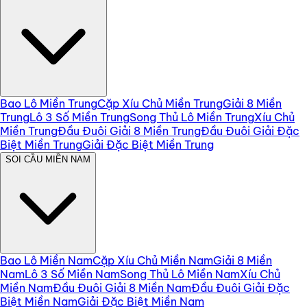
Bao Lô Miền Trung
Cặp Xíu Chủ Miền Trung
Giải 8 Miền
Trung
Lô 3 Số Miền Trung
Song Thủ Lô Miền Trung
Xíu Chủ
Miền Trung
Đầu Đuôi Giải 8 Miền Trung
Đầu Đuôi Giải Đặc
Biệt Miền Trung
Giải Đặc Biệt Miền Trung
SOI CẦU MIỀN NAM
Bao Lô Miền Nam
Cặp Xíu Chủ Miền Nam
Giải 8 Miền
Nam
Lô 3 Số Miền Nam
Song Thủ Lô Miền Nam
Xíu Chủ
Miền Nam
Đầu Đuôi Giải 8 Miền Nam
Đầu Đuôi Giải Đặc
Biệt Miền Nam
Giải Đặc Biệt Miền Nam