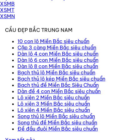
XSMB
XSMT
XSMN
CẦU ĐẸP BẮC TRUNG NAM
10 con lô Miền Bắc siêu chuẩn
Cặp 3 càng Miền Bắc siêu chuẩn
Dàn lô 4 con Miền Bắc siêu chuẩn
Dàn lô 6 con Miền Bắc siêu chuẩn
Dàn lô 8 con Miền Bắc siêu chuẩn
Bạch thủ lô Miền Bắc siêu chuẩn
Bạch thủ lô kép Miền Bắc siêu chuẩn
Bạch thủ đề Miền Bắc Siêu Chuẩn
Dàn đề 4 con Miền Bắc siêu chuẩn
Lô xiên 2 Miền Bắc siêu chuẩn
Lô xiên 3 Miền Bắc siêu chuẩn
Lô xiên 4 Miền Bắc siêu chuẩn
Song thủ lô Miền Bắc siêu chuẩn
Song thủ đề Miền Bắc siêu chuẩn
Đề đầu đuôi Miền Bắc siêu chuẩn