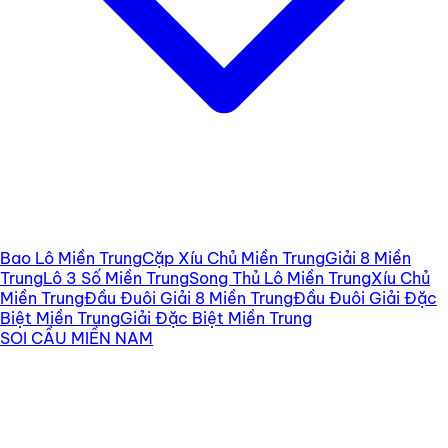
Bao Lô Miền Trung
Cặp Xíu Chủ Miền Trung
Giải 8 Miền
Trung
Lô 3 Số Miền Trung
Song Thủ Lô Miền Trung
Xíu Chủ
Miền Trung
Đầu Đuôi Giải 8 Miền Trung
Đầu Đuôi Giải Đặc
Biệt Miền Trung
Giải Đặc Biệt Miền Trung
SOI CẦU MIỀN NAM