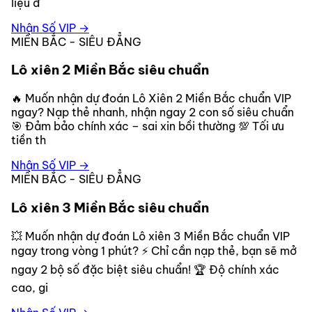
liệu đ
Nhận Số VIP →
MIỀN BẮC - SIÊU ĐẲNG
Lô xiên 2 Miền Bắc siêu chuẩn
🔥 Muốn nhận dự đoán Lô Xiên 2 Miền Bắc chuẩn VIP
ngay? Nạp thẻ nhanh, nhận ngay 2 con số siêu chuẩn
🎯 Đảm bảo chính xác – sai xin bồi thường 💯 Tối ưu
tiền th
Nhận Số VIP →
MIỀN BẮC - SIÊU ĐẲNG
Lô xiên 3 Miền Bắc siêu chuẩn
💥 Muốn nhận dự đoán Lô xiên 3 Miền Bắc chuẩn VIP
ngay trong vòng 1 phút? ⚡ Chỉ cần nạp thẻ, bạn sẽ mở
ngay 2 bộ số đặc biệt siêu chuẩn! 🏆 Độ chính xác
cao, gi