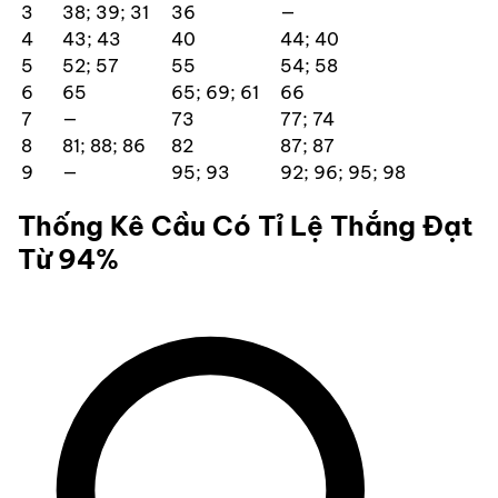
3
38; 39; 31
36
—
4
43; 43
40
44; 40
5
52; 57
55
54; 58
6
65
65; 69; 61
66
7
—
73
77; 74
8
81; 88; 86
82
87; 87
9
—
95; 93
92; 96; 95; 98
Thống Kê Cầu Có Tỉ Lệ Thắng Đạt
Từ 94%