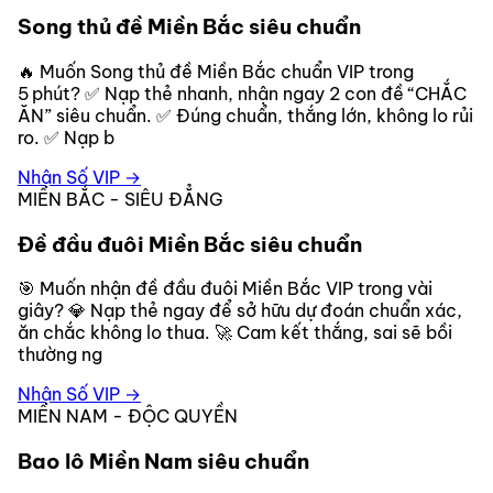
Song thủ đề Miền Bắc siêu chuẩn
🔥 Muốn Song thủ đề Miền Bắc chuẩn VIP trong
5 phút? ✅ Nạp thẻ nhanh, nhận ngay 2 con đề “CHẮC
ĂN” siêu chuẩn. ✅ Đúng chuẩn, thắng lớn, không lo rủi
ro. ✅ Nạp b
Nhận Số VIP →
MIỀN BẮC - SIÊU ĐẲNG
Đề đầu đuôi Miền Bắc siêu chuẩn
🎯 Muốn nhận đề đầu đuôi Miền Bắc VIP trong vài
giây? 💎 Nạp thẻ ngay để sở hữu dự đoán chuẩn xác,
ăn chắc không lo thua. 🚀 Cam kết thắng, sai sẽ bồi
thường ng
Nhận Số VIP →
MIỀN NAM - ĐỘC QUYỀN
Bao lô Miền Nam siêu chuẩn