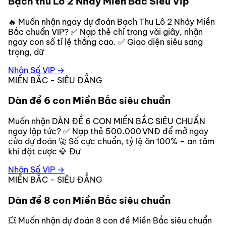
Bạch thu Lô 2 Nháy Miền Bắc Siêu Víp
🔥 Muốn nhận ngay dự đoán Bạch Thu Lô 2 Nháy Miền
Bắc chuẩn VIP? ✅ Nạp thẻ chỉ trong vài giây, nhận
ngay con số tỉ lệ thắng cao. ✅ Giao diện siêu sang
trọng, dữ
Nhận Số VIP →
MIỀN BẮC - SIÊU ĐẲNG
Dàn đề 6 con Miền Bắc siêu chuẩn
Muốn nhận DÀN ĐỀ 6 CON MIỀN BẮC SIÊU CHUẨN
ngay lập tức? ✅ Nạp thẻ 500.000 VNĐ để mở ngay
cửa dự đoán 🚀 Số cực chuẩn, tỷ lệ ăn 100% – an tâm
khi đặt cược 💎 Đư
Nhận Số VIP →
MIỀN BẮC - SIÊU ĐẲNG
Dàn đề 8 con Miền Bắc siêu chuẩn
💥 Muốn nhận dự đoán 8 con đề Miền Bắc siêu chuẩn