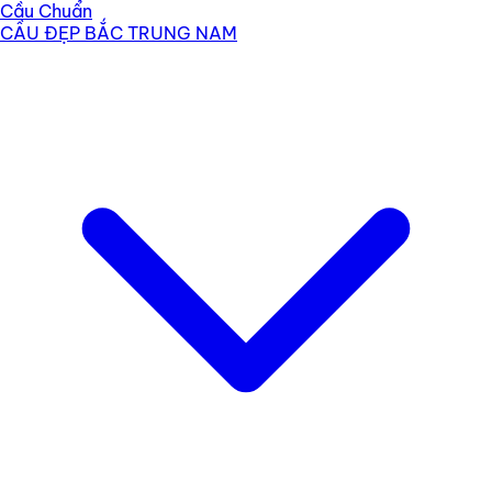
Cầu Chuẩn
CẦU ĐẸP BẮC TRUNG NAM