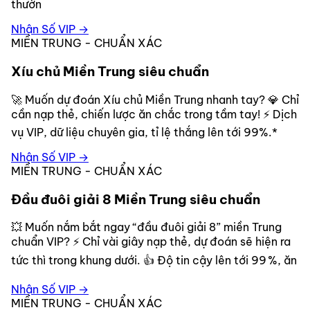
thườn
Nhận Số VIP →
MIỀN TRUNG - CHUẨN XÁC
Xíu chủ Miền Trung siêu chuẩn
🚀 Muốn dự đoán Xíu chủ Miền Trung nhanh tay? 💎 Chỉ
cần nạp thẻ, chiến lược ăn chắc trong tầm tay! ⚡ Dịch
vụ VIP, dữ liệu chuyên gia, tỉ lệ thắng lên tới 99%.*
Nhận Số VIP →
MIỀN TRUNG - CHUẨN XÁC
Đầu đuôi giải 8 Miền Trung siêu chuẩn
💥 Muốn nắm bắt ngay “đầu đuôi giải 8” miền Trung
chuẩn VIP? ⚡ Chỉ vài giây nạp thẻ, dự đoán sẽ hiện ra
tức thì trong khung dưới. 👍 Độ tin cậy lên tới 99 %, ăn
Nhận Số VIP →
MIỀN TRUNG - CHUẨN XÁC