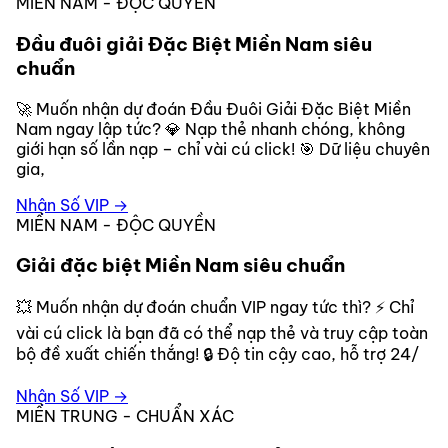
MIỀN NAM - ĐỘC QUYỀN
Đầu đuôi giải Đặc Biệt Miền Nam siêu
chuẩn
🚀 Muốn nhận dự đoán Đầu Đuôi Giải Đặc Biệt Miền
Nam ngay lập tức? 💎 Nạp thẻ nhanh chóng, không
giới hạn số lần nạp – chỉ vài cú click! 🎯 Dữ liệu chuyên
gia,
Nhận Số VIP →
MIỀN NAM - ĐỘC QUYỀN
Giải đặc biệt Miền Nam siêu chuẩn
💥 Muốn nhận dự đoán chuẩn VIP ngay tức thì? ⚡️ Chỉ
vài cú click là bạn đã có thể nạp thẻ và truy cập toàn
bộ đề xuất chiến thắng! 🔒 Độ tin cậy cao, hỗ trợ 24/
Nhận Số VIP →
MIỀN TRUNG - CHUẨN XÁC