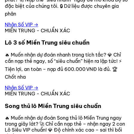
đặc biệt của chúng tôi. 🔒 Dữ liệu được chuyên gia
phân
Nhận Số VIP →
MIỀN TRUNG - CHUẨN XÁC
Lô 3 số Miền Trung siêu chuẩn
🔥 Muốn nhận dự đoán nhanh trong tích tắc? 💎 Chỉ
cần nạp thẻ ngay, số “siêu chuẩn” hiện ra lập tức! ⚡
Tiện lợi, an toàn – nạp đủ 600.000 VNĐ là đủ. 🏆
Chốt nha
Nhận Số VIP →
MIỀN TRUNG - CHUẨN XÁC
Song thủ lô Miền Trung siêu chuẩn
🔥 Muốn nhận dự đoán Song thủ lô Miền Trung ngay
trong giây lát? 🚀 Chỉ cần nạp thẻ – nhận ngay 2 con
Lô Siêu VIP chuẩn! 💎 Độ chính xác cao – sai thì bồi