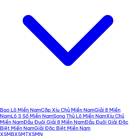
Bao Lô Miền Nam
Cặp Xíu Chủ Miền Nam
Giải 8 Miền
Nam
Lô 3 Số Miền Nam
Song Thủ Lô Miền Nam
Xíu Chủ
Miền Nam
Đầu Đuôi Giải 8 Miền Nam
Đầu Đuôi Giải Đặc
Biệt Miền Nam
Giải Đặc Biệt Miền Nam
XSMB
XSMT
XSMN