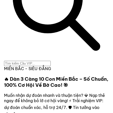
MIỀN BẮC - SIÊU ĐẲNG
🔥 Dàn 3 Càng 10 Con Miền Bắc – Số Chuẩn,
100% Cơ Hội Về Bờ Cao! 🎯
Muốn nhận dự đoán nhanh và thuận tiện? 💎 Nạp thẻ
ngay để không bỏ lỡ cơ hội vàng! ⚡️ Trải nghiệm VIP:
dự đoán chuẩn xác, hỗ trợ 24/7. 🛡️ Tin tưởng vào