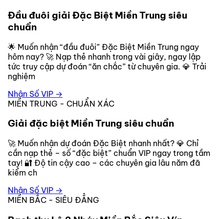
Đầu đuôi giải Đặc Biệt Miền Trung siêu
chuẩn
🌟 Muốn nhận “đầu đuôi” Đặc Biệt Miền Trung ngay
hôm nay? 🚀 Nạp thẻ nhanh trong vài giây, ngay lập
tức truy cập dự đoán “ăn chắc” từ chuyên gia. 💎 Trải
nghiệm
Nhận Số VIP →
MIỀN TRUNG - CHUẨN XÁC
Giải đặc biệt Miền Trung siêu chuẩn
🚀 Muốn nhận dự đoán Đặc Biệt nhanh nhất? 💎 Chỉ
cần nạp thẻ – số “đặc biệt” chuẩn VIP ngay trong tầm
tay! 🔐 Độ tin cậy cao – các chuyên gia lâu năm đã
kiểm ch
Nhận Số VIP →
MIỀN BẮC - SIÊU ĐẲNG