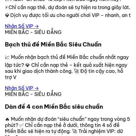
⚡ Chỉ cần nạp thẻ, dự đoán sẽ tự hiện ra trong giây lát.
💎 Dịch vụ được tối ưu cho người chơi VIP – nhanh, an t
Nhận Số VIP →
MIỀN BẮC - SIÊU ĐẲNG
Bạch thủ đề Miền Bắc Siêu Chuẩn
📈 Muốn nhận bạch thủ đề Miền Bắc chuẩn nhất ngay
lập tức? 💎 Chỉ cần nạp thẻ – kết quả xuất hiện ngay
sau khi giao dịch thành công. 🚀 Độ tin cậy cao, hỗ
trợ V
Nhận Số VIP →
MIỀN BẮC - SIÊU ĐẲNG
Dàn đề 4 con Miền Bắc siêu chuẩn
🔥 Muốn nhận dự đoán “siêu chuẩn” ngay trong vòng 5
phút? ✅ Chỉ cần nạp thẻ ở dưới, thông tin 4 số đề
Miền Bắc sẽ hiện ra tự động. 🚀 Trải nghiệm VIP: dữ