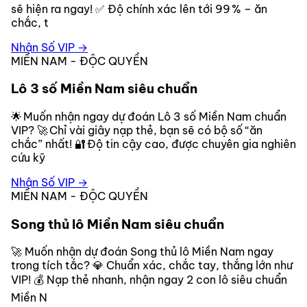
sẽ hiện ra ngay! ✅ Độ chính xác lên tới 99 % – ăn
chắc, t
Nhận Số VIP →
MIỀN NAM - ĐỘC QUYỀN
Lô 3 số Miền Nam siêu chuẩn
🌟 Muốn nhận ngay dự đoán Lô 3 số Miền Nam chuẩn
VIP? 🚀 Chỉ vài giây nạp thẻ, bạn sẽ có bộ số “ăn
chắc” nhất! 🔐 Độ tin cậy cao, được chuyên gia nghiên
cứu kỹ
Nhận Số VIP →
MIỀN NAM - ĐỘC QUYỀN
Song thủ lô Miền Nam siêu chuẩn
🚀 Muốn nhận dự đoán Song thủ lô Miền Nam ngay
trong tích tắc? 💎 Chuẩn xác, chắc tay, thắng lớn như
VIP! 💰 Nạp thẻ nhanh, nhận ngay 2 con lô siêu chuẩn
Miền N