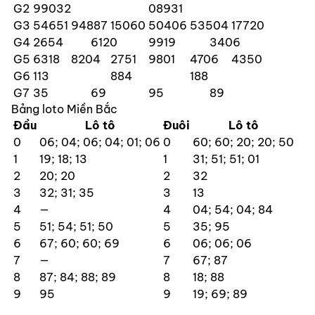
G2
99032
08931
G3
54651
94887
15060
50406
53504
17720
G4
2654
6120
9919
3406
G5
6318
8204
2751
9801
4706
4350
G6
113
884
188
G7
35
69
95
89
Bảng loto Miền Bắc
Đầu
Lô tô
Đuôi
Lô tô
0
06; 04; 06; 04; 01; 06
0
60; 60; 20; 20; 50
1
19; 18; 13
1
31; 51; 51; 01
2
20; 20
2
32
3
32; 31; 35
3
13
4
—
4
04; 54; 04; 84
5
51; 54; 51; 50
5
35; 95
6
67; 60; 60; 69
6
06; 06; 06
7
—
7
67; 87
8
87; 84; 88; 89
8
18; 88
9
95
9
19; 69; 89