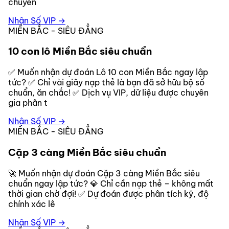
chuyên
Nhận Số VIP →
MIỀN BẮC - SIÊU ĐẲNG
10 con lô Miền Bắc siêu chuẩn
✅ Muốn nhận dự đoán Lô 10 con Miền Bắc ngay lập
tức? ✅ Chỉ vài giây nạp thẻ là bạn đã sở hữu bộ số
chuẩn, ăn chắc! ✅ Dịch vụ VIP, dữ liệu được chuyên
gia phân t
Nhận Số VIP →
MIỀN BẮC - SIÊU ĐẲNG
Cặp 3 càng Miền Bắc siêu chuẩn
🚀 Muốn nhận dự đoán Cặp 3 càng Miền Bắc siêu
chuẩn ngay lập tức? 💎 Chỉ cần nạp thẻ – không mất
thời gian chờ đợi! ✅ Dự đoán được phân tích kỹ, độ
chính xác lê
Nhận Số VIP →