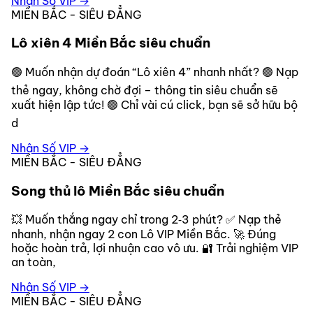
Nhận Số VIP →
MIỀN BẮC - SIÊU ĐẲNG
Lô xiên 4 Miền Bắc siêu chuẩn
🟢 Muốn nhận dự đoán “Lô xiên 4” nhanh nhất? 🟢 Nạp
thẻ ngay, không chờ đợi – thông tin siêu chuẩn sẽ
xuất hiện lập tức! 🟢 Chỉ vài cú click, bạn sẽ sở hữu bộ
d
Nhận Số VIP →
MIỀN BẮC - SIÊU ĐẲNG
Song thủ lô Miền Bắc siêu chuẩn
💥 Muốn thắng ngay chỉ trong 2‑3 phút? ✅ Nạp thẻ
nhanh, nhận ngay 2 con Lô VIP Miền Bắc. 🚀 Đúng
hoặc hoàn trả, lợi nhuận cao vô ưu. 🔐 Trải nghiệm VIP
an toàn,
Nhận Số VIP →
MIỀN BẮC - SIÊU ĐẲNG