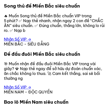
Song thủ đề Miền Bắc siêu chuẩn
🔥 Muốn Song thủ đề Miền Bắc chuẩn VIP trong
5 phút? ✅ Nạp thẻ nhanh, nhận ngay 2 con đề “CHẮC
ĂN” siêu chuẩn. ✅ Đúng chuẩn, thắng lớn, không lo rủi
ro. ✅ Nạp b
Nhận Số VIP →
MIỀN BẮC - SIÊU ĐẲNG
Đề đầu đuôi Miền Bắc siêu chuẩn
🎯 Muốn nhận đề đầu đuôi Miền Bắc VIP trong vài
giây? 💎 Nạp thẻ ngay để sở hữu dự đoán chuẩn xác,
ăn chắc không lo thua. 🚀 Cam kết thắng, sai sẽ bồi
thường ng
Nhận Số VIP →
MIỀN NAM - ĐỘC QUYỀN
Bao lô Miền Nam siêu chuẩn