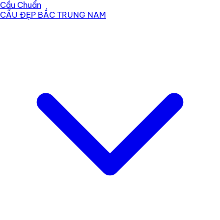
Cầu Chuẩn
CẦU ĐẸP BẮC TRUNG NAM