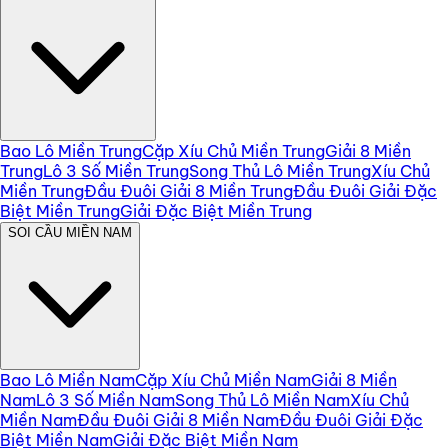
Bao Lô Miền Trung
Cặp Xíu Chủ Miền Trung
Giải 8 Miền
Trung
Lô 3 Số Miền Trung
Song Thủ Lô Miền Trung
Xíu Chủ
Miền Trung
Đầu Đuôi Giải 8 Miền Trung
Đầu Đuôi Giải Đặc
Biệt Miền Trung
Giải Đặc Biệt Miền Trung
SOI CẦU MIỀN NAM
Bao Lô Miền Nam
Cặp Xíu Chủ Miền Nam
Giải 8 Miền
Nam
Lô 3 Số Miền Nam
Song Thủ Lô Miền Nam
Xíu Chủ
Miền Nam
Đầu Đuôi Giải 8 Miền Nam
Đầu Đuôi Giải Đặc
Biệt Miền Nam
Giải Đặc Biệt Miền Nam