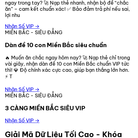
ngay trong tay? 🚀 Nạp thẻ nhanh, nhận bộ đề “chắc
ăn” – cam kết chuẩn xác! ✅ Bảo đảm trả phí nếu sai,
lợi nhu
Nhận Số VIP →
MIỀN BẮC - SIÊU ĐẲNG
Dàn đề 10 con Miền Bắc siêu chuẩn
🔥 Muốn ăn chắc ngay hôm nay? 🚀 Nạp thẻ chỉ trong
vài giây, nhận dàn đề 10 con Miền Bắc chuẩn VIP tức
thì! 💎 Độ chính xác cực cao, giúp bạn thắng lớn hơn.
⚡ T
Nhận Số VIP →
MIỀN BẮC - SIÊU ĐẲNG
3 CÀNG MIỀN BẮC SIÊU VIP
Nhận Số VIP →
Giải Mã Dữ Liệu Tối Cao - Khóa