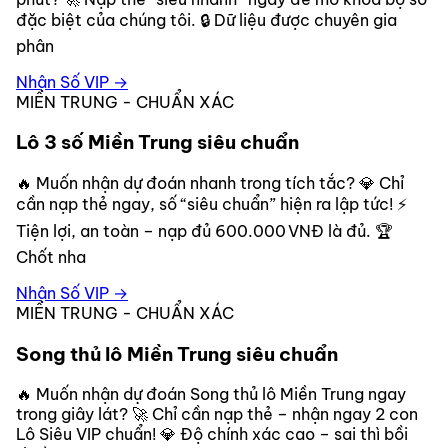
đặc biệt của chúng tôi. 🔒 Dữ liệu được chuyên gia
phân
Nhận Số VIP →
MIỀN TRUNG - CHUẨN XÁC
Lô 3 số Miền Trung siêu chuẩn
🔥 Muốn nhận dự đoán nhanh trong tích tắc? 💎 Chỉ
cần nạp thẻ ngay, số “siêu chuẩn” hiện ra lập tức! ⚡
Tiện lợi, an toàn – nạp đủ 600.000 VNĐ là đủ. 🏆
Chốt nha
Nhận Số VIP →
MIỀN TRUNG - CHUẨN XÁC
Song thủ lô Miền Trung siêu chuẩn
🔥 Muốn nhận dự đoán Song thủ lô Miền Trung ngay
trong giây lát? 🚀 Chỉ cần nạp thẻ – nhận ngay 2 con
Lô Siêu VIP chuẩn! 💎 Độ chính xác cao – sai thì bồi