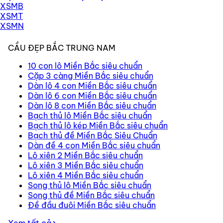
XSMB
XSMT
XSMN
CẦU ĐẸP BẮC TRUNG NAM
10 con lô Miền Bắc siêu chuẩn
Cặp 3 càng Miền Bắc siêu chuẩn
Dàn lô 4 con Miền Bắc siêu chuẩn
Dàn lô 6 con Miền Bắc siêu chuẩn
Dàn lô 8 con Miền Bắc siêu chuẩn
Bạch thủ lô Miền Bắc siêu chuẩn
Bạch thủ lô kép Miền Bắc siêu chuẩn
Bạch thủ đề Miền Bắc Siêu Chuẩn
Dàn đề 4 con Miền Bắc siêu chuẩn
Lô xiên 2 Miền Bắc siêu chuẩn
Lô xiên 3 Miền Bắc siêu chuẩn
Lô xiên 4 Miền Bắc siêu chuẩn
Song thủ lô Miền Bắc siêu chuẩn
Song thủ đề Miền Bắc siêu chuẩn
Đề đầu đuôi Miền Bắc siêu chuẩn