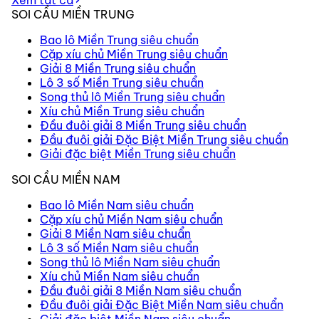
Xem tất cả
SOI CẦU MIỀN TRUNG
Bao lô Miền Trung siêu chuẩn
Cặp xíu chủ Miền Trung siêu chuẩn
Giải 8 Miền Trung siêu chuẩn
Lô 3 số Miền Trung siêu chuẩn
Song thủ lô Miền Trung siêu chuẩn
Xíu chủ Miền Trung siêu chuẩn
Đầu đuôi giải 8 Miền Trung siêu chuẩn
Đầu đuôi giải Đặc Biệt Miền Trung siêu chuẩn
Giải đặc biệt Miền Trung siêu chuẩn
SOI CẦU MIỀN NAM
Bao lô Miền Nam siêu chuẩn
Cặp xíu chủ Miền Nam siêu chuẩn
Giải 8 Miền Nam siêu chuẩn
Lô 3 số Miền Nam siêu chuẩn
Song thủ lô Miền Nam siêu chuẩn
Xíu chủ Miền Nam siêu chuẩn
Đầu đuôi giải 8 Miền Nam siêu chuẩn
Đầu đuôi giải Đặc Biệt Miền Nam siêu chuẩn