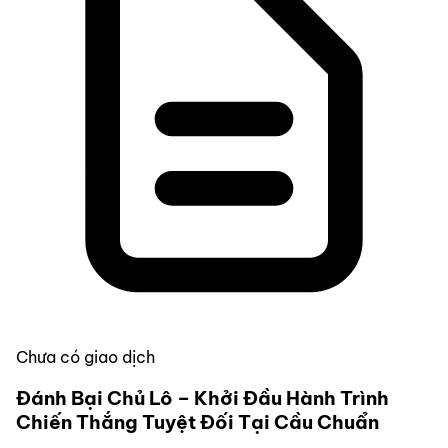
Chưa có giao dịch
Đánh Bại Chủ Lô – Khởi Đầu Hành Trình
Chiến Thắng Tuyệt Đối Tại Cầu Chuẩn