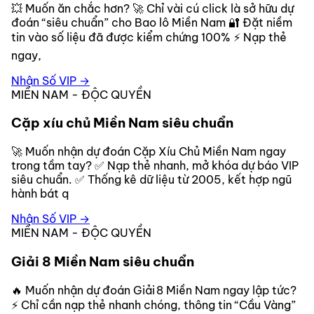
💥 Muốn ăn chắc hơn? 🚀 Chỉ vài cú click là sở hữu dự
đoán “siêu chuẩn” cho Bao lô Miền Nam 🔐 Đặt niềm
tin vào số liệu đã được kiểm chứng 100% ⚡ Nạp thẻ
ngay,
Nhận Số VIP →
MIỀN NAM - ĐỘC QUYỀN
Cặp xíu chủ Miền Nam siêu chuẩn
🚀 Muốn nhận dự đoán Cặp Xíu Chủ Miền Nam ngay
trong tầm tay? ✅ Nạp thẻ nhanh, mở khóa dự báo VIP
siêu chuẩn. ✅ Thống kê dữ liệu từ 2005, kết hợp ngũ
hành bát q
Nhận Số VIP →
MIỀN NAM - ĐỘC QUYỀN
Giải 8 Miền Nam siêu chuẩn
🔥 Muốn nhận dự đoán Giải 8 Miền Nam ngay lập tức?
⚡ Chỉ cần nạp thẻ nhanh chóng, thông tin “Cầu Vàng”