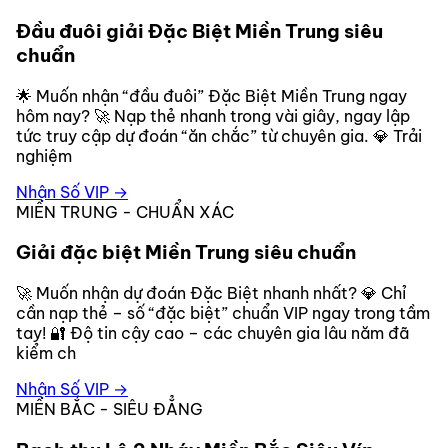
Đầu đuôi giải Đặc Biệt Miền Trung siêu
chuẩn
🌟 Muốn nhận “đầu đuôi” Đặc Biệt Miền Trung ngay
hôm nay? 🚀 Nạp thẻ nhanh trong vài giây, ngay lập
tức truy cập dự đoán “ăn chắc” từ chuyên gia. 💎 Trải
nghiệm
Nhận Số VIP →
MIỀN TRUNG - CHUẨN XÁC
Giải đặc biệt Miền Trung siêu chuẩn
🚀 Muốn nhận dự đoán Đặc Biệt nhanh nhất? 💎 Chỉ
cần nạp thẻ – số “đặc biệt” chuẩn VIP ngay trong tầm
tay! 🔐 Độ tin cậy cao – các chuyên gia lâu năm đã
kiểm ch
Nhận Số VIP →
MIỀN BẮC - SIÊU ĐẲNG