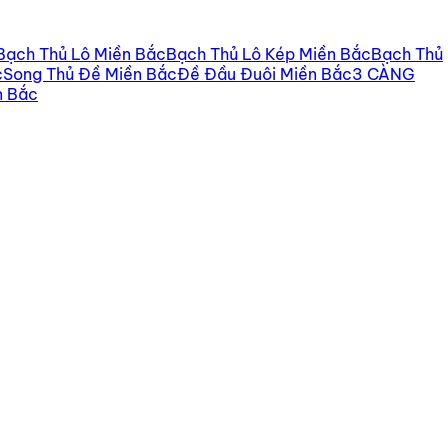
Bạch Thủ Lô Miền Bắc
Bạch Thủ Lô Kép Miền Bắc
Bạch Thủ
c
Song Thủ Đề Miền Bắc
Đề Đầu Đuôi Miền Bắc
3 CÀNG
n Bắc