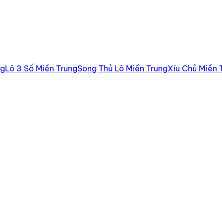
ng
Lô 3 Số Miền Trung
Song Thủ Lô Miền Trung
Xíu Chủ Miền 