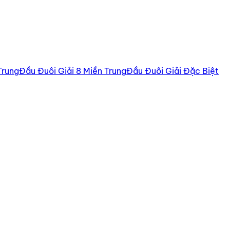
Trung
Đầu Đuôi Giải 8 Miền Trung
Đầu Đuôi Giải Đặc Biệt