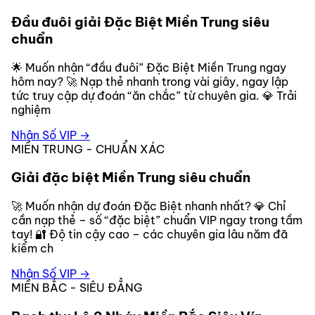
Đầu đuôi giải Đặc Biệt Miền Trung siêu
chuẩn
🌟 Muốn nhận “đầu đuôi” Đặc Biệt Miền Trung ngay
hôm nay? 🚀 Nạp thẻ nhanh trong vài giây, ngay lập
tức truy cập dự đoán “ăn chắc” từ chuyên gia. 💎 Trải
nghiệm
Nhận Số VIP →
MIỀN TRUNG - CHUẨN XÁC
Giải đặc biệt Miền Trung siêu chuẩn
🚀 Muốn nhận dự đoán Đặc Biệt nhanh nhất? 💎 Chỉ
cần nạp thẻ – số “đặc biệt” chuẩn VIP ngay trong tầm
tay! 🔐 Độ tin cậy cao – các chuyên gia lâu năm đã
kiểm ch
Nhận Số VIP →
MIỀN BẮC - SIÊU ĐẲNG