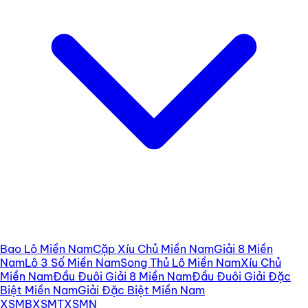
Bao Lô Miền Nam
Cặp Xíu Chủ Miền Nam
Giải 8 Miền
Nam
Lô 3 Số Miền Nam
Song Thủ Lô Miền Nam
Xíu Chủ
Miền Nam
Đầu Đuôi Giải 8 Miền Nam
Đầu Đuôi Giải Đặc
Biệt Miền Nam
Giải Đặc Biệt Miền Nam
XSMB
XSMT
XSMN