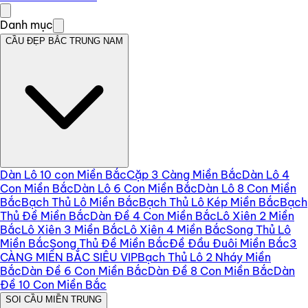
Danh mục
CẦU ĐẸP BẮC TRUNG NAM
Dàn Lô 10 con Miền Bắc
Cặp 3 Càng Miền Bắc
Dàn Lô 4
Con Miền Bắc
Dàn Lô 6 Con Miền Bắc
Dàn Lô 8 Con Miền
Bắc
Bạch Thủ Lô Miền Bắc
Bạch Thủ Lô Kép Miền Bắc
Bạch
Thủ Đề Miền Bắc
Dàn Đề 4 Con Miền Bắc
Lô Xiên 2 Miền
Bắc
Lô Xiên 3 Miền Bắc
Lô Xiên 4 Miền Bắc
Song Thủ Lô
Miền Bắc
Song Thủ Đề Miền Bắc
Đề Đầu Đuôi Miền Bắc
3
CÀNG MIỀN BẮC SIÊU VIP
Bạch Thủ Lô 2 Nháy Miền
Bắc
Dàn Đề 6 Con Miền Bắc
Dàn Đề 8 Con Miền Bắc
Dàn
Đề 10 Con Miền Bắc
SOI CẦU MIỀN TRUNG