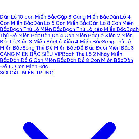
Dàn Lô 10 con Miền Bắc
Cặp 3 Càng Miền Bắc
Dàn Lô 4
Con Miền Bắc
Dàn Lô 6 Con Miền Bắc
Dàn Lô 8 Con Miền
Bắc
Bạch Thủ Lô Miền Bắc
Bạch Thủ Lô Kép Miền Bắc
Bạch
Thủ Đề Miền Bắc
Dàn Đề 4 Con Miền Bắc
Lô Xiên 2 Miền
Bắc
Lô Xiên 3 Miền Bắc
Lô Xiên 4 Miền Bắc
Song Thủ Lô
Miền Bắc
Song Thủ Đề Miền Bắc
Đề Đầu Đuôi Miền Bắc
3
CÀNG MIỀN BẮC SIÊU VIP
Bạch Thủ Lô 2 Nháy Miền
Bắc
Dàn Đề 6 Con Miền Bắc
Dàn Đề 8 Con Miền Bắc
Dàn
Đề 10 Con Miền Bắc
SOI CẦU MIỀN TRUNG