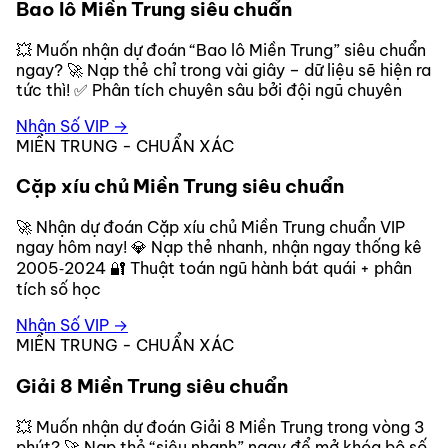
Bao lô Miền Trung siêu chuẩn
💥 Muốn nhận dự đoán “Bao lô Miền Trung” siêu chuẩn
ngay? 🚀 Nạp thẻ chỉ trong vài giây – dữ liệu sẽ hiện ra
tức thì! ✅ Phân tích chuyên sâu bởi đội ngũ chuyên
Nhận Số VIP →
MIỀN TRUNG - CHUẨN XÁC
Cặp xíu chủ Miền Trung siêu chuẩn
🚀 Nhận dự đoán Cặp xíu chủ Miền Trung chuẩn VIP
ngay hôm nay! 💎 Nạp thẻ nhanh, nhận ngay thống kê
2005‑2024 🔐 Thuật toán ngũ hành bát quái + phân
tích số học
Nhận Số VIP →
MIỀN TRUNG - CHUẨN XÁC
Giải 8 Miền Trung siêu chuẩn
💥 Muốn nhận dự đoán Giải 8 Miền Trung trong vòng 3
phút? 🚀 Nạp thẻ “siêu nhanh” ngay để mở khóa bộ số