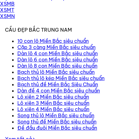
XSMB
XSMT
XSMN
CẦU ĐẸP BẮC TRUNG NAM
10 con lô Miền Bắc siêu chuẩn
Cặp 3 càng Miền Bắc siêu chuẩn
Dàn lô 4 con Miền Bắc siêu chuẩn
Dàn lô 6 con Miền Bắc siêu chuẩn
Dàn lô 8 con Miền Bắc siêu chuẩn
Bạch thủ lô Miền Bắc siêu chuẩn
Bạch thủ lô kép Miền Bắc siêu chuẩn
Bạch thủ đề Miền Bắc Siêu Chuẩn
Dàn đề 4 con Miền Bắc siêu chuẩn
Lô xiên 2 Miền Bắc siêu chuẩn
Lô xiên 3 Miền Bắc siêu chuẩn
Lô xiên 4 Miền Bắc siêu chuẩn
Song thủ lô Miền Bắc siêu chuẩn
Song thủ đề Miền Bắc siêu chuẩn
Đề đầu đuôi Miền Bắc siêu chuẩn