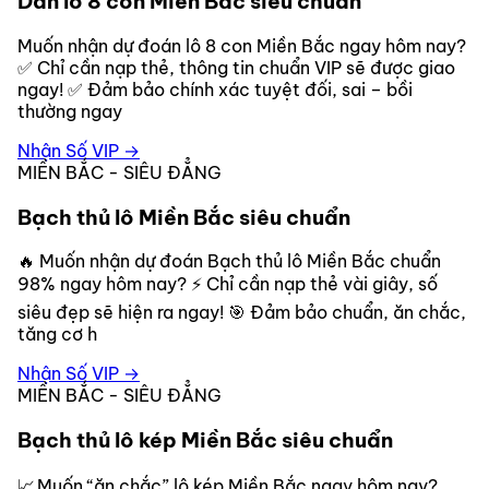
Dàn lô 8 con Miền Bắc siêu chuẩn
Muốn nhận dự đoán lô 8 con Miền Bắc ngay hôm nay?
✅ Chỉ cần nạp thẻ, thông tin chuẩn VIP sẽ được giao
ngay! ✅ Đảm bảo chính xác tuyệt đối, sai – bồi
thường ngay
Nhận Số VIP →
MIỀN BẮC - SIÊU ĐẲNG
Bạch thủ lô Miền Bắc siêu chuẩn
🔥 Muốn nhận dự đoán Bạch thủ lô Miền Bắc chuẩn
98% ngay hôm nay? ⚡️ Chỉ cần nạp thẻ vài giây, số
siêu đẹp sẽ hiện ra ngay! 🎯 Đảm bảo chuẩn, ăn chắc,
tăng cơ h
Nhận Số VIP →
MIỀN BẮC - SIÊU ĐẲNG
Bạch thủ lô kép Miền Bắc siêu chuẩn
📈 Muốn “ăn chắc” lô kép Miền Bắc ngay hôm nay?