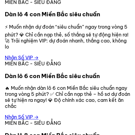
MIỀN BẮC - SIÊU ĐẲNG
Dàn lô 4 con Miền Bắc siêu chuẩn
⚡ Muốn nhận dự đoán “siêu chuẩn” ngay trong vòng 5
phút? 💎 Chỉ cần nạp thẻ, số thắng sẽ tự động hiện ra!
🚀 Trải nghiệm VIP: dự đoán nhanh, thắng cao, không
lo
Nhận Số VIP →
MIỀN BẮC - SIÊU ĐẲNG
Dàn lô 6 con Miền Bắc siêu chuẩn
🔥 Muốn nhận dàn lô 6 con Miền Bắc siêu chuẩn ngay
trong vòng 5 phút? ✅ Chỉ cần nạp thẻ – hồ sơ dự đoán
sẽ tự hiện ra ngay! 💎 Độ chính xác cao, cam kết ăn
chắc
Nhận Số VIP →
MIỀN BẮC - SIÊU ĐẲNG