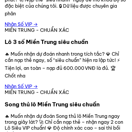
đặc biệt của chúng tôi. 🔒 Dữ liệu được chuyên gia
phân
Nhận Số VIP →
MIỀN TRUNG - CHUẨN XÁC
Lô 3 số Miền Trung siêu chuẩn
🔥 Muốn nhận dự đoán nhanh trong tích tắc? 💎 Chỉ
cần nạp thẻ ngay, số “siêu chuẩn” hiện ra lập tức! ⚡
Tiện lợi, an toàn – nạp đủ 600.000 VNĐ là đủ. 🏆
Chốt nha
Nhận Số VIP →
MIỀN TRUNG - CHUẨN XÁC
Song thủ lô Miền Trung siêu chuẩn
🔥 Muốn nhận dự đoán Song thủ lô Miền Trung ngay
trong giây lát? 🚀 Chỉ cần nạp thẻ – nhận ngay 2 con
Lô Siêu VIP chuẩn! 💎 Độ chính xác cao – sai thì bồi