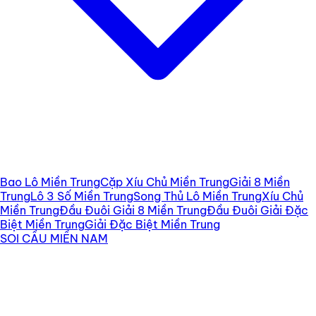
Bao Lô Miền Trung
Cặp Xíu Chủ Miền Trung
Giải 8 Miền
Trung
Lô 3 Số Miền Trung
Song Thủ Lô Miền Trung
Xíu Chủ
Miền Trung
Đầu Đuôi Giải 8 Miền Trung
Đầu Đuôi Giải Đặc
Biệt Miền Trung
Giải Đặc Biệt Miền Trung
SOI CẦU MIỀN NAM