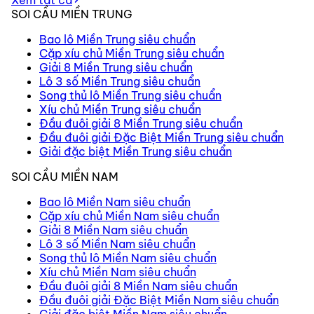
Xem tất cả
SOI CẦU MIỀN TRUNG
Bao lô Miền Trung siêu chuẩn
Cặp xíu chủ Miền Trung siêu chuẩn
Giải 8 Miền Trung siêu chuẩn
Lô 3 số Miền Trung siêu chuẩn
Song thủ lô Miền Trung siêu chuẩn
Xíu chủ Miền Trung siêu chuẩn
Đầu đuôi giải 8 Miền Trung siêu chuẩn
Đầu đuôi giải Đặc Biệt Miền Trung siêu chuẩn
Giải đặc biệt Miền Trung siêu chuẩn
SOI CẦU MIỀN NAM
Bao lô Miền Nam siêu chuẩn
Cặp xíu chủ Miền Nam siêu chuẩn
Giải 8 Miền Nam siêu chuẩn
Lô 3 số Miền Nam siêu chuẩn
Song thủ lô Miền Nam siêu chuẩn
Xíu chủ Miền Nam siêu chuẩn
Đầu đuôi giải 8 Miền Nam siêu chuẩn
Đầu đuôi giải Đặc Biệt Miền Nam siêu chuẩn