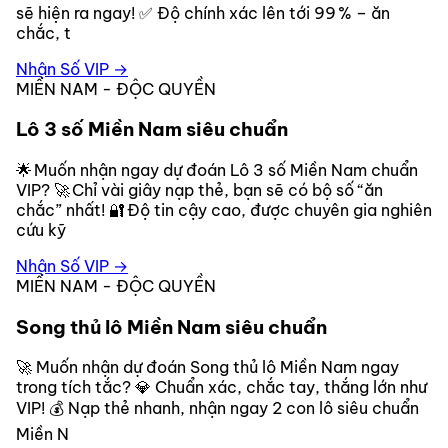
sẽ hiện ra ngay! ✅ Độ chính xác lên tới 99 % – ăn
chắc, t
Nhận Số VIP →
MIỀN NAM - ĐỘC QUYỀN
Lô 3 số Miền Nam siêu chuẩn
🌟 Muốn nhận ngay dự đoán Lô 3 số Miền Nam chuẩn
VIP? 🚀 Chỉ vài giây nạp thẻ, bạn sẽ có bộ số “ăn
chắc” nhất! 🔐 Độ tin cậy cao, được chuyên gia nghiên
cứu kỹ
Nhận Số VIP →
MIỀN NAM - ĐỘC QUYỀN
Song thủ lô Miền Nam siêu chuẩn
🚀 Muốn nhận dự đoán Song thủ lô Miền Nam ngay
trong tích tắc? 💎 Chuẩn xác, chắc tay, thắng lớn như
VIP! 💰 Nạp thẻ nhanh, nhận ngay 2 con lô siêu chuẩn
Miền N