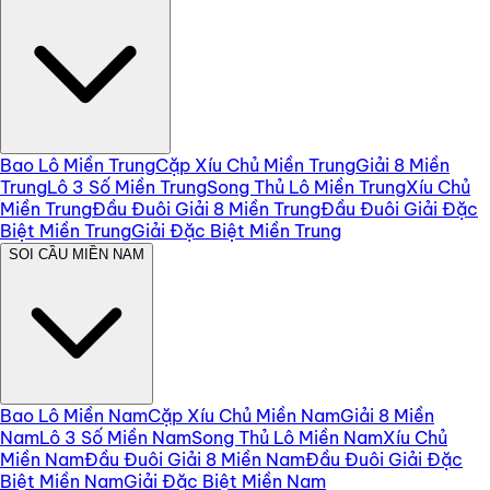
Bao Lô Miền Trung
Cặp Xíu Chủ Miền Trung
Giải 8 Miền
Trung
Lô 3 Số Miền Trung
Song Thủ Lô Miền Trung
Xíu Chủ
Miền Trung
Đầu Đuôi Giải 8 Miền Trung
Đầu Đuôi Giải Đặc
Biệt Miền Trung
Giải Đặc Biệt Miền Trung
SOI CẦU MIỀN NAM
Bao Lô Miền Nam
Cặp Xíu Chủ Miền Nam
Giải 8 Miền
Nam
Lô 3 Số Miền Nam
Song Thủ Lô Miền Nam
Xíu Chủ
Miền Nam
Đầu Đuôi Giải 8 Miền Nam
Đầu Đuôi Giải Đặc
Biệt Miền Nam
Giải Đặc Biệt Miền Nam