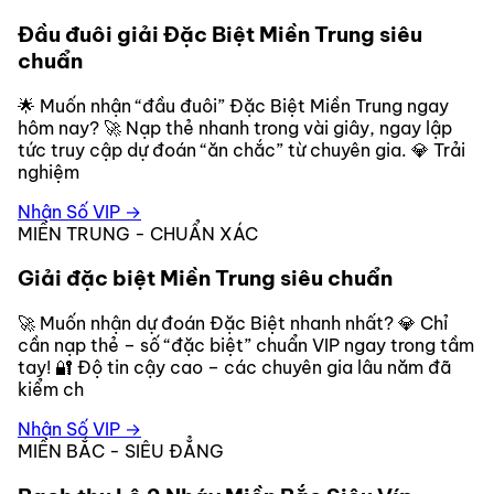
Đầu đuôi giải Đặc Biệt Miền Trung siêu
chuẩn
🌟 Muốn nhận “đầu đuôi” Đặc Biệt Miền Trung ngay
hôm nay? 🚀 Nạp thẻ nhanh trong vài giây, ngay lập
tức truy cập dự đoán “ăn chắc” từ chuyên gia. 💎 Trải
nghiệm
Nhận Số VIP →
MIỀN TRUNG - CHUẨN XÁC
Giải đặc biệt Miền Trung siêu chuẩn
🚀 Muốn nhận dự đoán Đặc Biệt nhanh nhất? 💎 Chỉ
cần nạp thẻ – số “đặc biệt” chuẩn VIP ngay trong tầm
tay! 🔐 Độ tin cậy cao – các chuyên gia lâu năm đã
kiểm ch
Nhận Số VIP →
MIỀN BẮC - SIÊU ĐẲNG