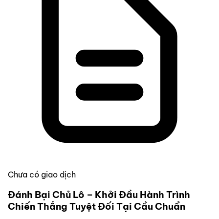
Chưa có giao dịch
Đánh Bại Chủ Lô – Khởi Đầu Hành Trình
Chiến Thắng Tuyệt Đối Tại Cầu Chuẩn