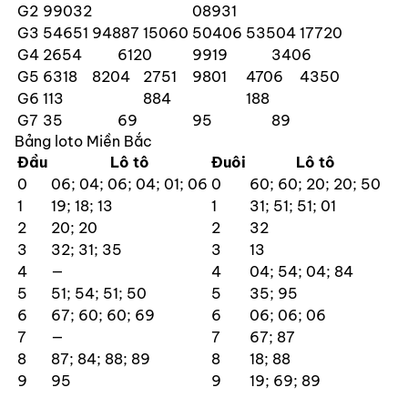
G2
99032
08931
G3
54651
94887
15060
50406
53504
17720
G4
2654
6120
9919
3406
G5
6318
8204
2751
9801
4706
4350
G6
113
884
188
G7
35
69
95
89
Bảng loto Miền Bắc
Đầu
Lô tô
Đuôi
Lô tô
0
06; 04; 06; 04; 01; 06
0
60; 60; 20; 20; 50
1
19; 18; 13
1
31; 51; 51; 01
2
20; 20
2
32
3
32; 31; 35
3
13
4
—
4
04; 54; 04; 84
5
51; 54; 51; 50
5
35; 95
6
67; 60; 60; 69
6
06; 06; 06
7
—
7
67; 87
8
87; 84; 88; 89
8
18; 88
9
95
9
19; 69; 89