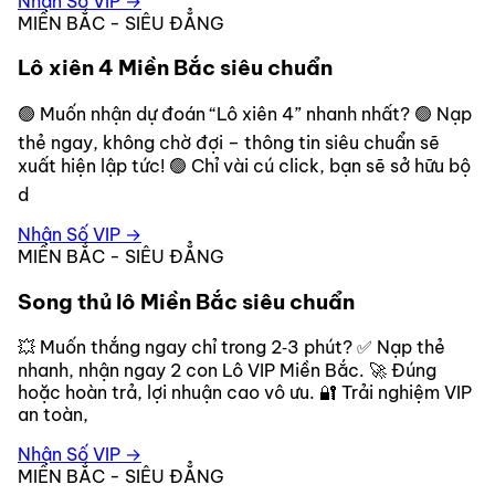
Nhận Số VIP →
MIỀN BẮC - SIÊU ĐẲNG
Lô xiên 4 Miền Bắc siêu chuẩn
🟢 Muốn nhận dự đoán “Lô xiên 4” nhanh nhất? 🟢 Nạp
thẻ ngay, không chờ đợi – thông tin siêu chuẩn sẽ
xuất hiện lập tức! 🟢 Chỉ vài cú click, bạn sẽ sở hữu bộ
d
Nhận Số VIP →
MIỀN BẮC - SIÊU ĐẲNG
Song thủ lô Miền Bắc siêu chuẩn
💥 Muốn thắng ngay chỉ trong 2‑3 phút? ✅ Nạp thẻ
nhanh, nhận ngay 2 con Lô VIP Miền Bắc. 🚀 Đúng
hoặc hoàn trả, lợi nhuận cao vô ưu. 🔐 Trải nghiệm VIP
an toàn,
Nhận Số VIP →
MIỀN BẮC - SIÊU ĐẲNG