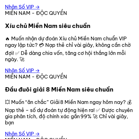
Nhận Số VIP →
MIỀN NAM - ĐỘC QUYỀN
Xíu chủ Miền Nam siêu chuẩn
🔥 Muốn nhận dự đoán Xíu chủ Miền Nam chuẩn VIP
ngay lập tức? 💳 Nạp thẻ chỉ vài giây, không cần chờ
đợi! ✅ Dễ dàng chia vốn, tăng cơ hội thắng lớn mỗi
ngày. 🚀
Nhận Số VIP →
MIỀN NAM - ĐỘC QUYỀN
Đầu đuôi giải 8 Miền Nam siêu chuẩn
💥 Muốn “ăn chắc” Giải 8 Miền Nam ngay hôm nay? 💰
Nạp thẻ – số dự đoán tự động hiện ra! ✅ Được chuyên
gia phân tích, độ chính xác gần 99% 🚀 Chỉ vài giây,
bạn
Nhận Số VIP →