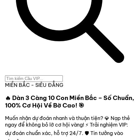
MIỀN BẮC - SIÊU ĐẲNG
🔥 Dàn 3 Càng 10 Con Miền Bắc – Số Chuẩn,
100% Cơ Hội Về Bờ Cao! 🎯
Muốn nhận dự đoán nhanh và thuận tiện? 💎 Nạp thẻ
ngay để không bỏ lỡ cơ hội vàng! ⚡️ Trải nghiệm VIP:
dự đoán chuẩn xác, hỗ trợ 24/7. 🛡️ Tin tưởng vào