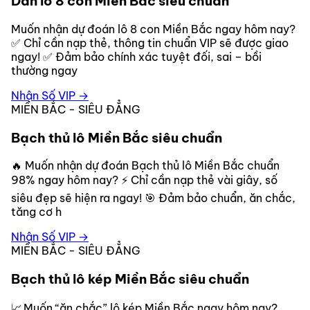
Dàn lô 8 con Miền Bắc siêu chuẩn
Muốn nhận dự đoán lô 8 con Miền Bắc ngay hôm nay?
✅ Chỉ cần nạp thẻ, thông tin chuẩn VIP sẽ được giao
ngay! ✅ Đảm bảo chính xác tuyệt đối, sai – bồi
thường ngay
Nhận Số VIP →
MIỀN BẮC - SIÊU ĐẲNG
Bạch thủ lô Miền Bắc siêu chuẩn
🔥 Muốn nhận dự đoán Bạch thủ lô Miền Bắc chuẩn
98% ngay hôm nay? ⚡️ Chỉ cần nạp thẻ vài giây, số
siêu đẹp sẽ hiện ra ngay! 🎯 Đảm bảo chuẩn, ăn chắc,
tăng cơ h
Nhận Số VIP →
MIỀN BẮC - SIÊU ĐẲNG
Bạch thủ lô kép Miền Bắc siêu chuẩn
📈 Muốn “ăn chắc” lô kép Miền Bắc ngay hôm nay?