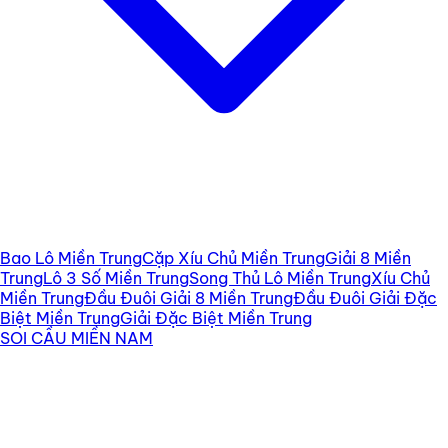
Bao Lô Miền Trung
Cặp Xíu Chủ Miền Trung
Giải 8 Miền
Trung
Lô 3 Số Miền Trung
Song Thủ Lô Miền Trung
Xíu Chủ
Miền Trung
Đầu Đuôi Giải 8 Miền Trung
Đầu Đuôi Giải Đặc
Biệt Miền Trung
Giải Đặc Biệt Miền Trung
SOI CẦU MIỀN NAM