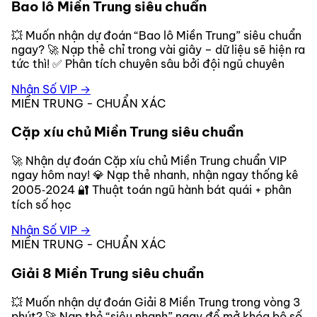
Bao lô Miền Trung siêu chuẩn
💥 Muốn nhận dự đoán “Bao lô Miền Trung” siêu chuẩn
ngay? 🚀 Nạp thẻ chỉ trong vài giây – dữ liệu sẽ hiện ra
tức thì! ✅ Phân tích chuyên sâu bởi đội ngũ chuyên
Nhận Số VIP →
MIỀN TRUNG - CHUẨN XÁC
Cặp xíu chủ Miền Trung siêu chuẩn
🚀 Nhận dự đoán Cặp xíu chủ Miền Trung chuẩn VIP
ngay hôm nay! 💎 Nạp thẻ nhanh, nhận ngay thống kê
2005‑2024 🔐 Thuật toán ngũ hành bát quái + phân
tích số học
Nhận Số VIP →
MIỀN TRUNG - CHUẨN XÁC
Giải 8 Miền Trung siêu chuẩn
💥 Muốn nhận dự đoán Giải 8 Miền Trung trong vòng 3
phút? 🚀 Nạp thẻ “siêu nhanh” ngay để mở khóa bộ số