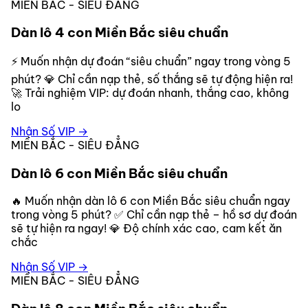
MIỀN BẮC - SIÊU ĐẲNG
Dàn lô 4 con Miền Bắc siêu chuẩn
⚡ Muốn nhận dự đoán “siêu chuẩn” ngay trong vòng 5
phút? 💎 Chỉ cần nạp thẻ, số thắng sẽ tự động hiện ra!
🚀 Trải nghiệm VIP: dự đoán nhanh, thắng cao, không
lo
Nhận Số VIP →
MIỀN BẮC - SIÊU ĐẲNG
Dàn lô 6 con Miền Bắc siêu chuẩn
🔥 Muốn nhận dàn lô 6 con Miền Bắc siêu chuẩn ngay
trong vòng 5 phút? ✅ Chỉ cần nạp thẻ – hồ sơ dự đoán
sẽ tự hiện ra ngay! 💎 Độ chính xác cao, cam kết ăn
chắc
Nhận Số VIP →
MIỀN BẮC - SIÊU ĐẲNG