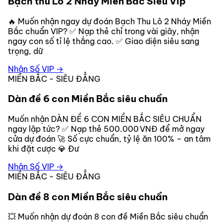
Bạch thu Lô 2 Nháy Miền Bắc Siêu Víp
🔥 Muốn nhận ngay dự đoán Bạch Thu Lô 2 Nháy Miền
Bắc chuẩn VIP? ✅ Nạp thẻ chỉ trong vài giây, nhận
ngay con số tỉ lệ thắng cao. ✅ Giao diện siêu sang
trọng, dữ
Nhận Số VIP →
MIỀN BẮC - SIÊU ĐẲNG
Dàn đề 6 con Miền Bắc siêu chuẩn
Muốn nhận DÀN ĐỀ 6 CON MIỀN BẮC SIÊU CHUẨN
ngay lập tức? ✅ Nạp thẻ 500.000 VNĐ để mở ngay
cửa dự đoán 🚀 Số cực chuẩn, tỷ lệ ăn 100% – an tâm
khi đặt cược 💎 Đư
Nhận Số VIP →
MIỀN BẮC - SIÊU ĐẲNG
Dàn đề 8 con Miền Bắc siêu chuẩn
💥 Muốn nhận dự đoán 8 con đề Miền Bắc siêu chuẩn