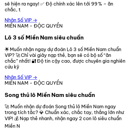
sẽ hiện ra ngay! ✅ Độ chính xác lên tới 99 % – ăn
chắc, t
Nhận Số VIP →
MIỀN NAM - ĐỘC QUYỀN
Lô 3 số Miền Nam siêu chuẩn
🌟 Muốn nhận ngay dự đoán Lô 3 số Miền Nam chuẩn
VIP? 🚀 Chỉ vài giây nạp thẻ, bạn sẽ có bộ số “ăn
chắc” nhất! 🔐 Độ tin cậy cao, được chuyên gia nghiên
cứu kỹ
Nhận Số VIP →
MIỀN NAM - ĐỘC QUYỀN
Song thủ lô Miền Nam siêu chuẩn
🚀 Muốn nhận dự đoán Song thủ lô Miền Nam ngay
trong tích tắc? 💎 Chuẩn xác, chắc tay, thắng lớn như
VIP! 💰 Nạp thẻ nhanh, nhận ngay 2 con lô siêu chuẩn
Miền N