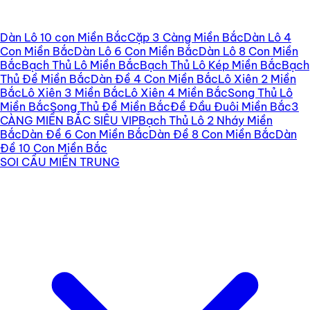
Dàn Lô 10 con Miền Bắc
Cặp 3 Càng Miền Bắc
Dàn Lô 4
Con Miền Bắc
Dàn Lô 6 Con Miền Bắc
Dàn Lô 8 Con Miền
Bắc
Bạch Thủ Lô Miền Bắc
Bạch Thủ Lô Kép Miền Bắc
Bạch
Thủ Đề Miền Bắc
Dàn Đề 4 Con Miền Bắc
Lô Xiên 2 Miền
Bắc
Lô Xiên 3 Miền Bắc
Lô Xiên 4 Miền Bắc
Song Thủ Lô
Miền Bắc
Song Thủ Đề Miền Bắc
Đề Đầu Đuôi Miền Bắc
3
CÀNG MIỀN BẮC SIÊU VIP
Bạch Thủ Lô 2 Nháy Miền
Bắc
Dàn Đề 6 Con Miền Bắc
Dàn Đề 8 Con Miền Bắc
Dàn
Đề 10 Con Miền Bắc
SOI CẦU MIỀN TRUNG