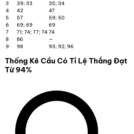
3
39; 33
35; 34
4
42
47
5
57
59; 50
6
69; 69
69
7
71; 74; 77; 74
74
8
86
—
9
98
93; 92; 96
Thống Kê Cầu Có Tỉ Lệ Thắng Đạt
Từ 94%