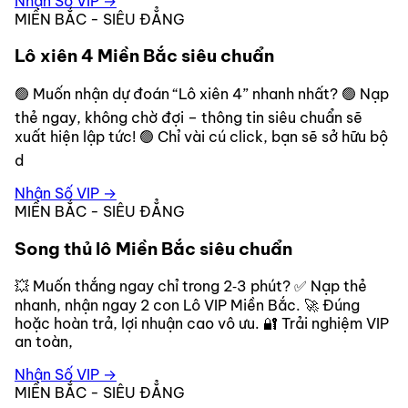
Nhận Số VIP →
MIỀN BẮC - SIÊU ĐẲNG
Lô xiên 4 Miền Bắc siêu chuẩn
🟢 Muốn nhận dự đoán “Lô xiên 4” nhanh nhất? 🟢 Nạp
thẻ ngay, không chờ đợi – thông tin siêu chuẩn sẽ
xuất hiện lập tức! 🟢 Chỉ vài cú click, bạn sẽ sở hữu bộ
d
Nhận Số VIP →
MIỀN BẮC - SIÊU ĐẲNG
Song thủ lô Miền Bắc siêu chuẩn
💥 Muốn thắng ngay chỉ trong 2‑3 phút? ✅ Nạp thẻ
nhanh, nhận ngay 2 con Lô VIP Miền Bắc. 🚀 Đúng
hoặc hoàn trả, lợi nhuận cao vô ưu. 🔐 Trải nghiệm VIP
an toàn,
Nhận Số VIP →
MIỀN BẮC - SIÊU ĐẲNG