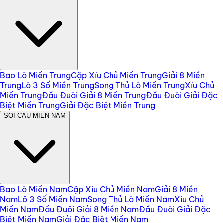
Bao Lô Miền Trung
Cặp Xíu Chủ Miền Trung
Giải 8 Miền
Trung
Lô 3 Số Miền Trung
Song Thủ Lô Miền Trung
Xíu Chủ
Miền Trung
Đầu Đuôi Giải 8 Miền Trung
Đầu Đuôi Giải Đặc
Biệt Miền Trung
Giải Đặc Biệt Miền Trung
SOI CẦU MIỀN NAM
Bao Lô Miền Nam
Cặp Xíu Chủ Miền Nam
Giải 8 Miền
Nam
Lô 3 Số Miền Nam
Song Thủ Lô Miền Nam
Xíu Chủ
Miền Nam
Đầu Đuôi Giải 8 Miền Nam
Đầu Đuôi Giải Đặc
Biệt Miền Nam
Giải Đặc Biệt Miền Nam