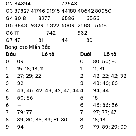
G2
34894
72643
G3
87827
41746
91915
44180
40642
80950
G4
3018
8277
6586
6556
G5
3843
9329
5322
6009
2583
5618
G6
111
742
932
G7
47
81
44
80
Bảng loto Miền Bắc
Đầu
Lô tô
Đuôi
Lô tô
0
09
0
80; 50; 80
1
15; 18; 18; 11
1
11; 81
2
27; 29; 22
2
42; 22; 42; 32
3
32
3
43; 43; 83
4
43; 46; 42; 43; 42; 47; 44
4
94; 44
5
50; 56
5
15
6
—
6
46; 86; 56
7
79; 77
7
27; 77; 47
8
89; 80; 86; 83; 81; 80
8
18; 18
9
94
9
79; 89; 29; 09