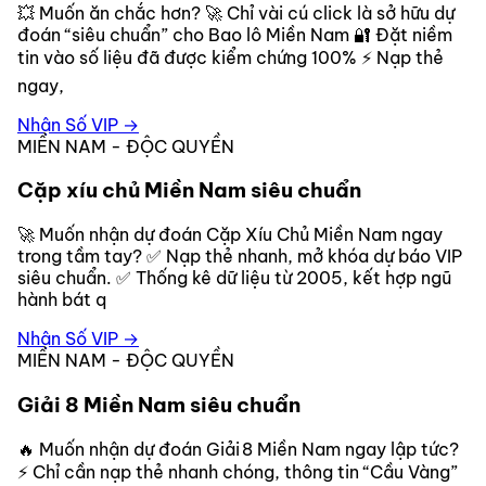
💥 Muốn ăn chắc hơn? 🚀 Chỉ vài cú click là sở hữu dự
đoán “siêu chuẩn” cho Bao lô Miền Nam 🔐 Đặt niềm
tin vào số liệu đã được kiểm chứng 100% ⚡ Nạp thẻ
ngay,
Nhận Số VIP →
MIỀN NAM - ĐỘC QUYỀN
Cặp xíu chủ Miền Nam siêu chuẩn
🚀 Muốn nhận dự đoán Cặp Xíu Chủ Miền Nam ngay
trong tầm tay? ✅ Nạp thẻ nhanh, mở khóa dự báo VIP
siêu chuẩn. ✅ Thống kê dữ liệu từ 2005, kết hợp ngũ
hành bát q
Nhận Số VIP →
MIỀN NAM - ĐỘC QUYỀN
Giải 8 Miền Nam siêu chuẩn
🔥 Muốn nhận dự đoán Giải 8 Miền Nam ngay lập tức?
⚡ Chỉ cần nạp thẻ nhanh chóng, thông tin “Cầu Vàng”