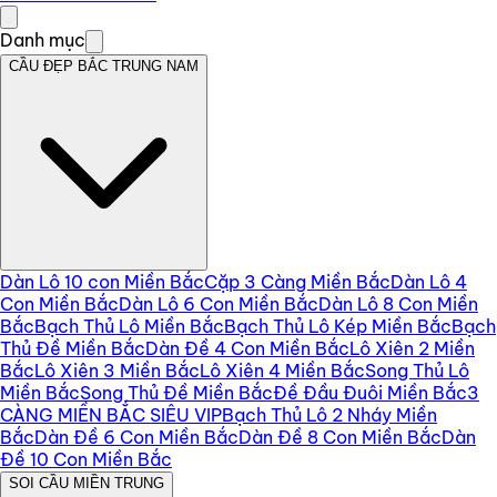
Danh mục
CẦU ĐẸP BẮC TRUNG NAM
Dàn Lô 10 con Miền Bắc
Cặp 3 Càng Miền Bắc
Dàn Lô 4
Con Miền Bắc
Dàn Lô 6 Con Miền Bắc
Dàn Lô 8 Con Miền
Bắc
Bạch Thủ Lô Miền Bắc
Bạch Thủ Lô Kép Miền Bắc
Bạch
Thủ Đề Miền Bắc
Dàn Đề 4 Con Miền Bắc
Lô Xiên 2 Miền
Bắc
Lô Xiên 3 Miền Bắc
Lô Xiên 4 Miền Bắc
Song Thủ Lô
Miền Bắc
Song Thủ Đề Miền Bắc
Đề Đầu Đuôi Miền Bắc
3
CÀNG MIỀN BẮC SIÊU VIP
Bạch Thủ Lô 2 Nháy Miền
Bắc
Dàn Đề 6 Con Miền Bắc
Dàn Đề 8 Con Miền Bắc
Dàn
Đề 10 Con Miền Bắc
SOI CẦU MIỀN TRUNG