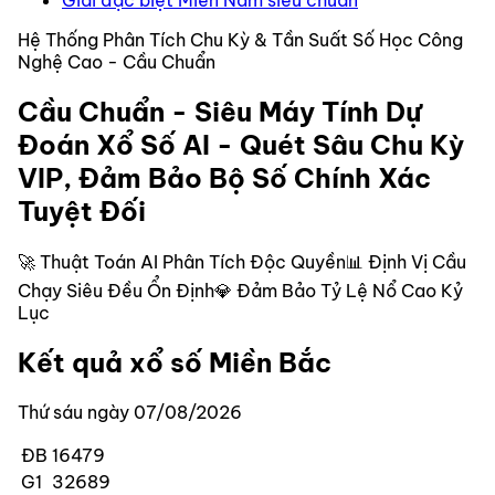
Giải đặc biệt Miền Nam siêu chuẩn
Hệ Thống Phân Tích Chu Kỳ & Tần Suất Số Học Công
Nghệ Cao - Cầu Chuẩn
Cầu Chuẩn - Siêu Máy Tính Dự
Đoán Xổ Số AI - Quét Sâu Chu Kỳ
VIP, Đảm Bảo Bộ Số Chính Xác
Tuyệt Đối
🚀 Thuật Toán AI Phân Tích Độc Quyền
📊 Định Vị Cầu
Chạy Siêu Đều Ổn Định
💎 Đảm Bảo Tỷ Lệ Nổ Cao Kỷ
Lục
Kết quả xổ số Miền Bắc
Thứ sáu ngày 07/08/2026
ĐB
16479
G1
32689