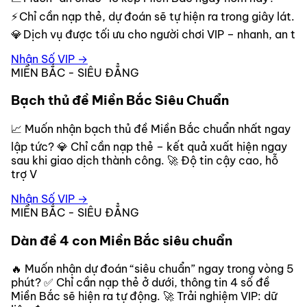
⚡ Chỉ cần nạp thẻ, dự đoán sẽ tự hiện ra trong giây lát.
💎 Dịch vụ được tối ưu cho người chơi VIP – nhanh, an t
Nhận Số VIP →
MIỀN BẮC - SIÊU ĐẲNG
Bạch thủ đề Miền Bắc Siêu Chuẩn
📈 Muốn nhận bạch thủ đề Miền Bắc chuẩn nhất ngay
lập tức? 💎 Chỉ cần nạp thẻ – kết quả xuất hiện ngay
sau khi giao dịch thành công. 🚀 Độ tin cậy cao, hỗ
trợ V
Nhận Số VIP →
MIỀN BẮC - SIÊU ĐẲNG
Dàn đề 4 con Miền Bắc siêu chuẩn
🔥 Muốn nhận dự đoán “siêu chuẩn” ngay trong vòng 5
phút? ✅ Chỉ cần nạp thẻ ở dưới, thông tin 4 số đề
Miền Bắc sẽ hiện ra tự động. 🚀 Trải nghiệm VIP: dữ