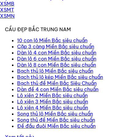
XSMB
XSMT
XSMN
CẦU ĐẸP BẮC TRUNG NAM
10 con lô Miền Bắc siêu chuẩn
Cặp 3 càng Miền Bắc siêu chuẩn
Dàn lô 4 con Miền Bắc siêu chuẩn
Dàn lô 6 con Miền Bắc siêu chuẩn
Dàn lô 8 con Miền Bắc siêu chuẩn
Bạch thủ lô Miền Bắc siêu chuẩn
Bạch thủ lô kép Miền Bắc siêu chuẩn
Bạch thủ đề Miền Bắc Siêu Chuẩn
Dàn đề 4 con Miền Bắc siêu chuẩn
Lô xiên 2 Miền Bắc siêu chuẩn
Lô xiên 3 Miền Bắc siêu chuẩn
Lô xiên 4 Miền Bắc siêu chuẩn
Song thủ lô Miền Bắc siêu chuẩn
Song thủ đề Miền Bắc siêu chuẩn
Đề đầu đuôi Miền Bắc siêu chuẩn