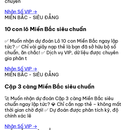
chuyên
Nhận Số VIP →
MIỀN BẮC - SIÊU ĐẲNG
10 con lô Miền Bắc siêu chuẩn
✅ Muốn nhận dự đoán Lô 10 con Miền Bắc ngay lập
tức? ✅ Chỉ vài giây nạp thẻ là bạn đã sở hữu bộ số
chuẩn, ăn chắc! ✅ Dịch vụ VIP, dữ liệu được chuyên
gia phân t
Nhận Số VIP →
MIỀN BẮC - SIÊU ĐẲNG
Cặp 3 càng Miền Bắc siêu chuẩn
🚀 Muốn nhận dự đoán Cặp 3 càng Miền Bắc siêu
chuẩn ngay lập tức? 💎 Chỉ cần nạp thẻ – không mất
thời gian chờ đợi! ✅ Dự đoán được phân tích kỹ, độ
chính xác lê
Nhận Số VIP →