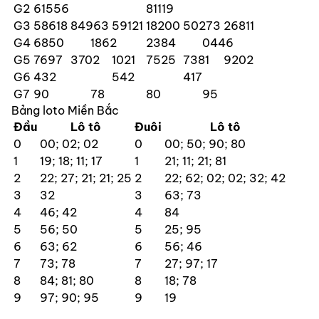
G2
61556
81119
G3
58618
84963
59121
18200
50273
26811
G4
6850
1862
2384
0446
G5
7697
3702
1021
7525
7381
9202
G6
432
542
417
G7
90
78
80
95
Bảng loto Miền Bắc
Đầu
Lô tô
Đuôi
Lô tô
0
00; 02; 02
0
00; 50; 90; 80
1
19; 18; 11; 17
1
21; 11; 21; 81
2
22; 27; 21; 21; 25
2
22; 62; 02; 02; 32; 42
3
32
3
63; 73
4
46; 42
4
84
5
56; 50
5
25; 95
6
63; 62
6
56; 46
7
73; 78
7
27; 97; 17
8
84; 81; 80
8
18; 78
9
97; 90; 95
9
19