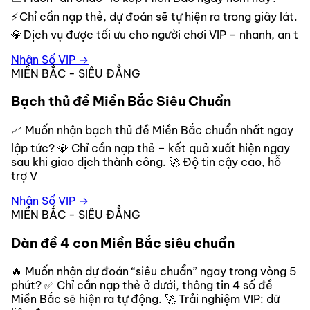
⚡ Chỉ cần nạp thẻ, dự đoán sẽ tự hiện ra trong giây lát.
💎 Dịch vụ được tối ưu cho người chơi VIP – nhanh, an t
Nhận Số VIP →
MIỀN BẮC - SIÊU ĐẲNG
Bạch thủ đề Miền Bắc Siêu Chuẩn
📈 Muốn nhận bạch thủ đề Miền Bắc chuẩn nhất ngay
lập tức? 💎 Chỉ cần nạp thẻ – kết quả xuất hiện ngay
sau khi giao dịch thành công. 🚀 Độ tin cậy cao, hỗ
trợ V
Nhận Số VIP →
MIỀN BẮC - SIÊU ĐẲNG
Dàn đề 4 con Miền Bắc siêu chuẩn
🔥 Muốn nhận dự đoán “siêu chuẩn” ngay trong vòng 5
phút? ✅ Chỉ cần nạp thẻ ở dưới, thông tin 4 số đề
Miền Bắc sẽ hiện ra tự động. 🚀 Trải nghiệm VIP: dữ