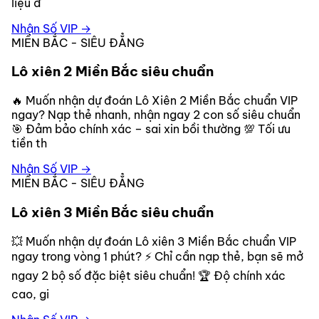
liệu đ
Nhận Số VIP →
MIỀN BẮC - SIÊU ĐẲNG
Lô xiên 2 Miền Bắc siêu chuẩn
🔥 Muốn nhận dự đoán Lô Xiên 2 Miền Bắc chuẩn VIP
ngay? Nạp thẻ nhanh, nhận ngay 2 con số siêu chuẩn
🎯 Đảm bảo chính xác – sai xin bồi thường 💯 Tối ưu
tiền th
Nhận Số VIP →
MIỀN BẮC - SIÊU ĐẲNG
Lô xiên 3 Miền Bắc siêu chuẩn
💥 Muốn nhận dự đoán Lô xiên 3 Miền Bắc chuẩn VIP
ngay trong vòng 1 phút? ⚡ Chỉ cần nạp thẻ, bạn sẽ mở
ngay 2 bộ số đặc biệt siêu chuẩn! 🏆 Độ chính xác
cao, gi