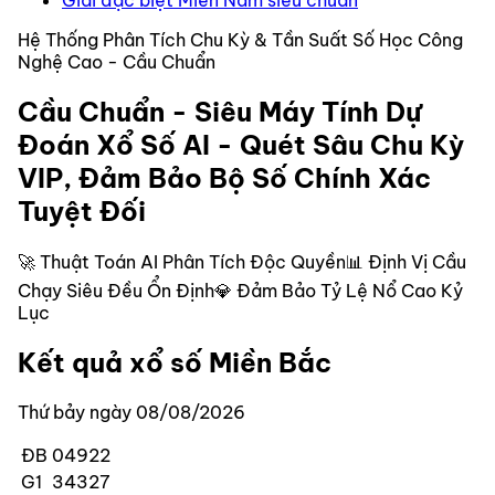
Giải đặc biệt Miền Nam siêu chuẩn
Hệ Thống Phân Tích Chu Kỳ & Tần Suất Số Học Công
Nghệ Cao - Cầu Chuẩn
Cầu Chuẩn - Siêu Máy Tính Dự
Đoán Xổ Số AI - Quét Sâu Chu Kỳ
VIP, Đảm Bảo Bộ Số Chính Xác
Tuyệt Đối
🚀 Thuật Toán AI Phân Tích Độc Quyền
📊 Định Vị Cầu
Chạy Siêu Đều Ổn Định
💎 Đảm Bảo Tỷ Lệ Nổ Cao Kỷ
Lục
Kết quả xổ số Miền Bắc
Thứ bảy ngày 08/08/2026
ĐB
04922
G1
34327