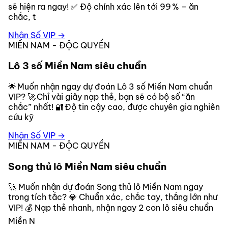
sẽ hiện ra ngay! ✅ Độ chính xác lên tới 99 % – ăn
chắc, t
Nhận Số VIP →
MIỀN NAM - ĐỘC QUYỀN
Lô 3 số Miền Nam siêu chuẩn
🌟 Muốn nhận ngay dự đoán Lô 3 số Miền Nam chuẩn
VIP? 🚀 Chỉ vài giây nạp thẻ, bạn sẽ có bộ số “ăn
chắc” nhất! 🔐 Độ tin cậy cao, được chuyên gia nghiên
cứu kỹ
Nhận Số VIP →
MIỀN NAM - ĐỘC QUYỀN
Song thủ lô Miền Nam siêu chuẩn
🚀 Muốn nhận dự đoán Song thủ lô Miền Nam ngay
trong tích tắc? 💎 Chuẩn xác, chắc tay, thắng lớn như
VIP! 💰 Nạp thẻ nhanh, nhận ngay 2 con lô siêu chuẩn
Miền N