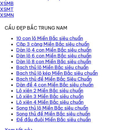
XSMB
XSMT
XSMN
CẦU ĐẸP BẮC TRUNG NAM
10 con lô Miền Bắc siêu chuẩn
Cặp 3 càng Miền Bắc siêu chuẩn
Dàn lô 4 con Miền Bắc siêu chuẩn
Dàn lô 6 con Miền Bắc siêu chuẩn
Dàn lô 8 con Miền Bắc siêu chuẩn
Bạch thủ lô Miền Bắc siêu chuẩn
Bạch thủ lô kép Miền Bắc siêu chuẩn
Bạch thủ đề Miền Bắc Siêu Chuẩn
Dàn đề 4 con Miền Bắc siêu chuẩn
Lô xiên 2 Miền Bắc siêu chuẩn
Lô xiên 3 Miền Bắc siêu chuẩn
Lô xiên 4 Miền Bắc siêu chuẩn
Song thủ lô Miền Bắc siêu chuẩn
Song thủ đề Miền Bắc siêu chuẩn
Đề đầu đuôi Miền Bắc siêu chuẩn