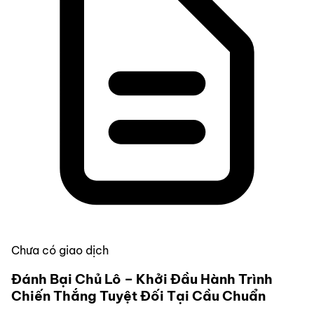
Chưa có giao dịch
Đánh Bại Chủ Lô – Khởi Đầu Hành Trình
Chiến Thắng Tuyệt Đối Tại Cầu Chuẩn