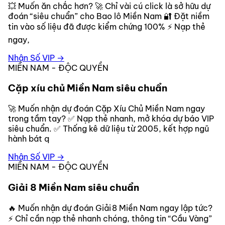
💥 Muốn ăn chắc hơn? 🚀 Chỉ vài cú click là sở hữu dự
đoán “siêu chuẩn” cho Bao lô Miền Nam 🔐 Đặt niềm
tin vào số liệu đã được kiểm chứng 100% ⚡ Nạp thẻ
ngay,
Nhận Số VIP →
MIỀN NAM - ĐỘC QUYỀN
Cặp xíu chủ Miền Nam siêu chuẩn
🚀 Muốn nhận dự đoán Cặp Xíu Chủ Miền Nam ngay
trong tầm tay? ✅ Nạp thẻ nhanh, mở khóa dự báo VIP
siêu chuẩn. ✅ Thống kê dữ liệu từ 2005, kết hợp ngũ
hành bát q
Nhận Số VIP →
MIỀN NAM - ĐỘC QUYỀN
Giải 8 Miền Nam siêu chuẩn
🔥 Muốn nhận dự đoán Giải 8 Miền Nam ngay lập tức?
⚡ Chỉ cần nạp thẻ nhanh chóng, thông tin “Cầu Vàng”