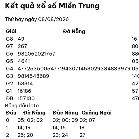
Kết quả xổ số Miền Trung
Thứ bảy ngày 08/08/2026
Giải
Đà Nẵng
G8
49
16
G7
267
80
G6
9320
6202
1757
88
G5
4641
05
G4
47725
35005
47719
43071
45302
93348
33979
05
G3
98145
48689
14
G2
58314
42
G1
16186
57
ĐB
157130
47
Bảng đầu loto
Đầu
Đà Nẵng
Đắc Nông
Quảng Ngãi
0
05; 02; 02
02; 00; 09
02; 07
1
14; 19
14; 16
18
2
25; 20
23; 24
27