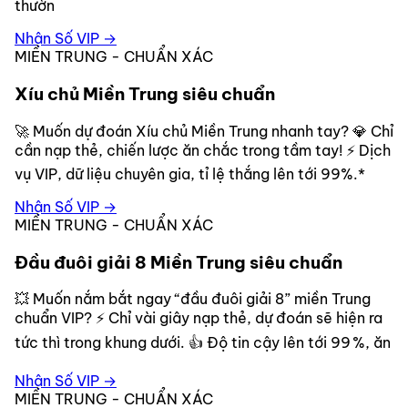
thườn
Nhận Số VIP →
MIỀN TRUNG - CHUẨN XÁC
Xíu chủ Miền Trung siêu chuẩn
🚀 Muốn dự đoán Xíu chủ Miền Trung nhanh tay? 💎 Chỉ
cần nạp thẻ, chiến lược ăn chắc trong tầm tay! ⚡ Dịch
vụ VIP, dữ liệu chuyên gia, tỉ lệ thắng lên tới 99%.*
Nhận Số VIP →
MIỀN TRUNG - CHUẨN XÁC
Đầu đuôi giải 8 Miền Trung siêu chuẩn
💥 Muốn nắm bắt ngay “đầu đuôi giải 8” miền Trung
chuẩn VIP? ⚡ Chỉ vài giây nạp thẻ, dự đoán sẽ hiện ra
tức thì trong khung dưới. 👍 Độ tin cậy lên tới 99 %, ăn
Nhận Số VIP →
MIỀN TRUNG - CHUẨN XÁC